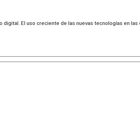
 digital. El uso creciente de las nuevas tecnologías en las 