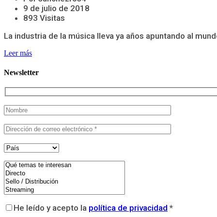
9 de julio de 2018
893 Visitas
La industria de la música lleva ya años apuntando al mundo
Leer más
Newsletter
He leído y acepto la
política de privacidad
*