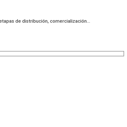
etapas de distribución, comercialización...