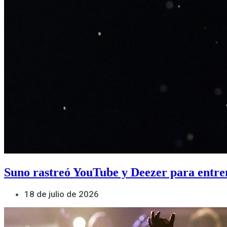
Suno rastreó YouTube y Deezer para entre
18 de julio de 2026