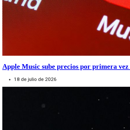
Apple Music sube precios por primera vez
18 de julio de 2026