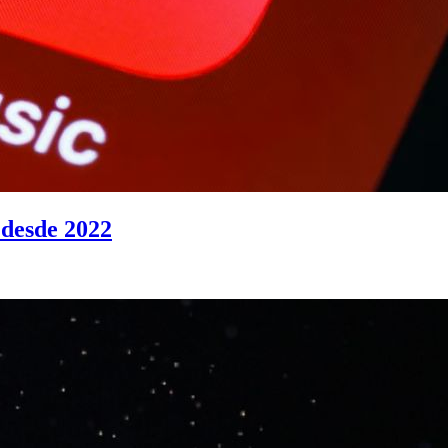
 desde 2022