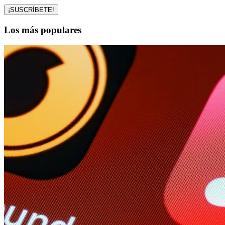
Los más populares