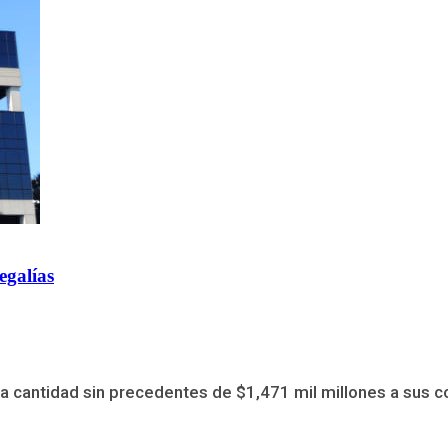
egalías
 cantidad sin precedentes de $1,471 mil millones a sus comp