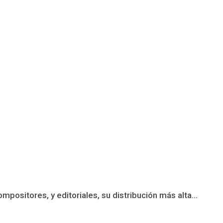
ositores, y editoriales, su distribución más alta...