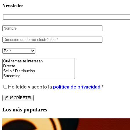
Newsletter
He leído y acepto la
política de privacidad
*
Los más populares