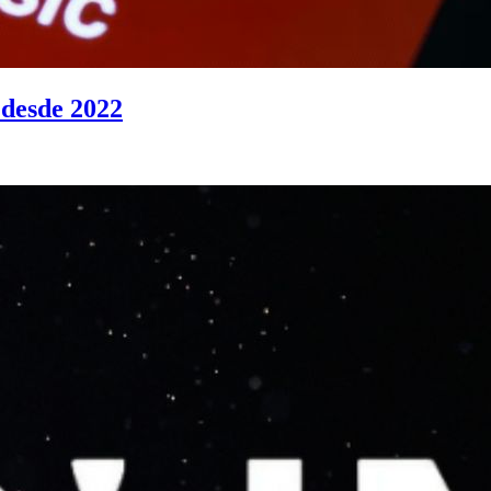
 desde 2022