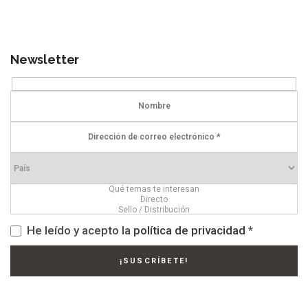
Newsletter
He leído y acepto la
política de privacidad
*