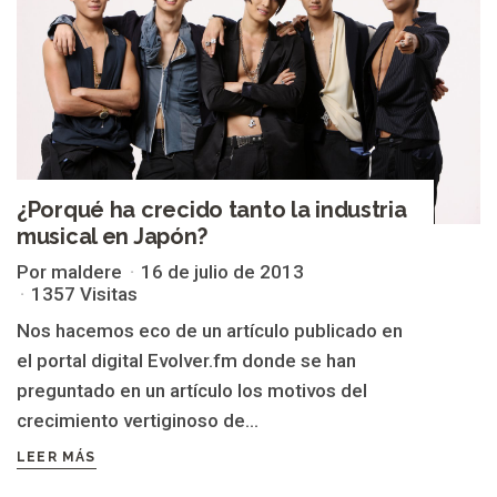
¿Porqué ha crecido tanto la industria
musical en Japón?
Por maldere
16 de julio de 2013
1357 Visitas
Nos hacemos eco de un artículo publicado en
el portal digital Evolver.fm donde se han
preguntado en un artículo los motivos del
crecimiento vertiginoso de...
LEER MÁS