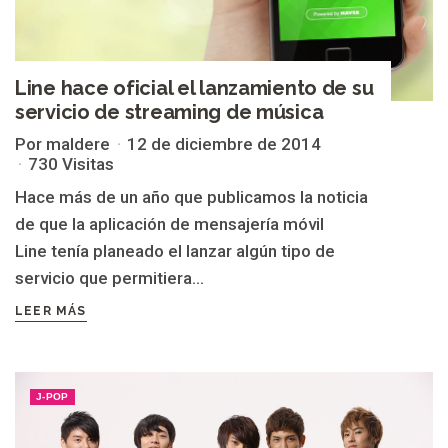
Line hace oficial el lanzamiento de su
servicio de streaming de música
Por maldere
12 de diciembre de 2014
730 Visitas
Hace más de un año que publicamos la noticia
de que la aplicación de mensajería móvil
Line tenía planeado el lanzar algún tipo de
servicio que permitiera...
LEER MÁS
J-POP