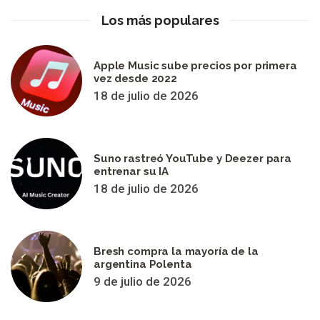
Los más populares
Apple Music sube precios por primera
vez desde 2022
18 de julio de 2026
Suno rastreó YouTube y Deezer para
entrenar su IA
18 de julio de 2026
Bresh compra la mayoría de la
argentina Polenta
9 de julio de 2026