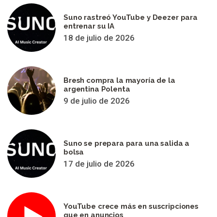
Suno rastreó YouTube y Deezer para
entrenar su IA
18 de julio de 2026
Bresh compra la mayoría de la
argentina Polenta
9 de julio de 2026
Suno se prepara para una salida a
bolsa
17 de julio de 2026
YouTube crece más en suscripciones
que en anuncios