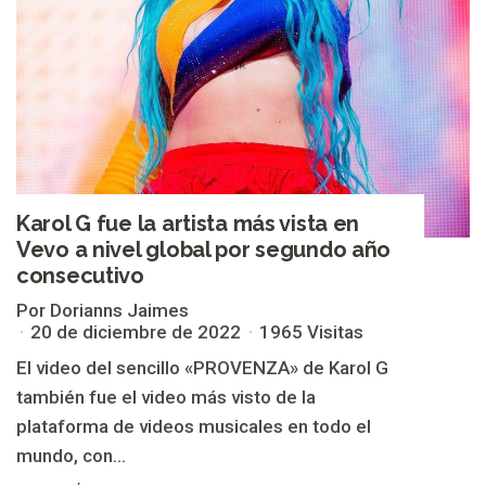
Karol G fue la artista más vista en
Vevo a nivel global por segundo año
consecutivo
Por Dorianns Jaimes
20 de diciembre de 2022
1965 Visitas
El video del sencillo «PROVENZA» de Karol G
también fue el video más visto de la
plataforma de videos musicales en todo el
mundo, con...