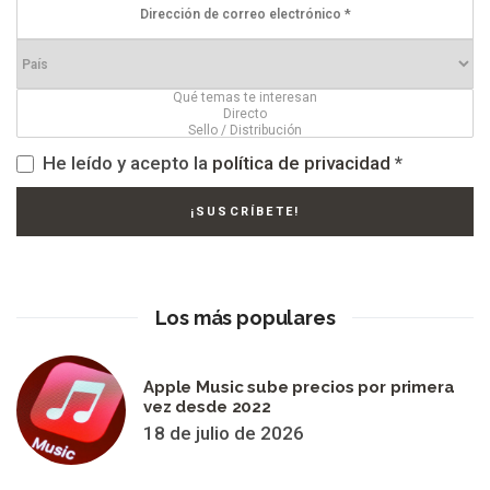
He leído y acepto la
política de privacidad
*
Los más populares
Apple Music sube precios por primera
vez desde 2022
18 de julio de 2026