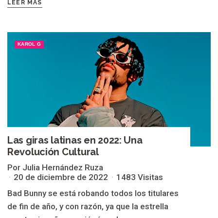
LEER MÁS
KAROL G
Las giras latinas en 2022: Una
Revolución Cultural
Por Julia Hernández Ruza
20 de diciembre de 2022
1483 Visitas
Bad Bunny se está robando todos los titulares
de fin de año, y con razón, ya que la estrella