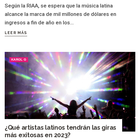
Según la RIAA, se espera que la música latina
alcance la marca de mil millones de dólares en
ingresos a fin de año en los...
LEER MÁS
KAROL G
¿Qué artistas latinos tendrán las giras
más exitosas en 2023?