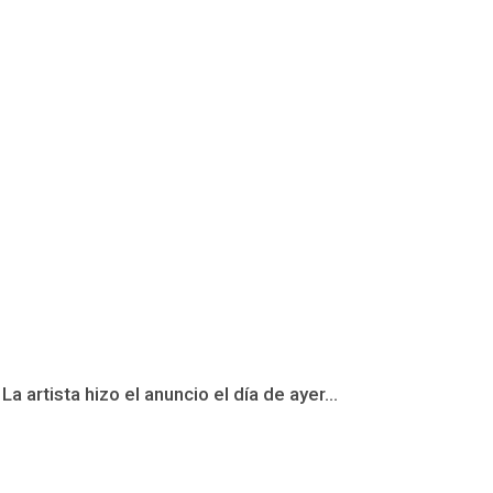
artista hizo el anuncio el día de ayer...