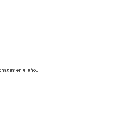
hadas en el año...