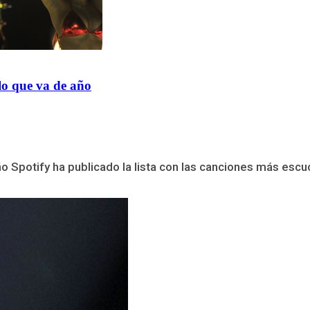
lo que va de año
o Spotify ha publicado la lista con las canciones más escuc