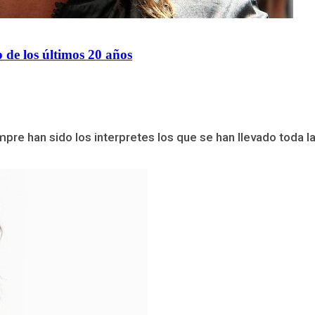
de los últimos 20 años
pre han sido los interpretes los que se han llevado toda la