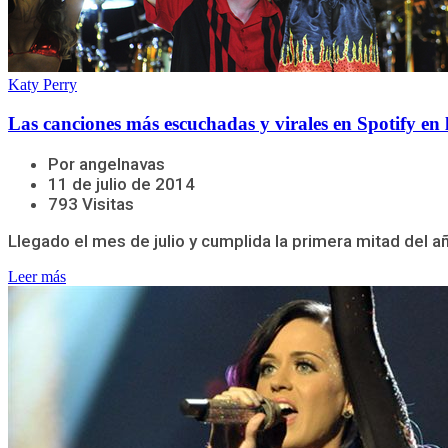
Katy Perry
Las canciones más escuchadas y virales en Spotify en 
Por angelnavas
11 de julio de 2014
793 Visitas
Llegado el mes de julio y cumplida la primera mitad del añ
Leer más