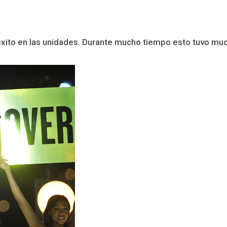
l éxito en las unidades. Durante mucho tiempo esto tuvo muc