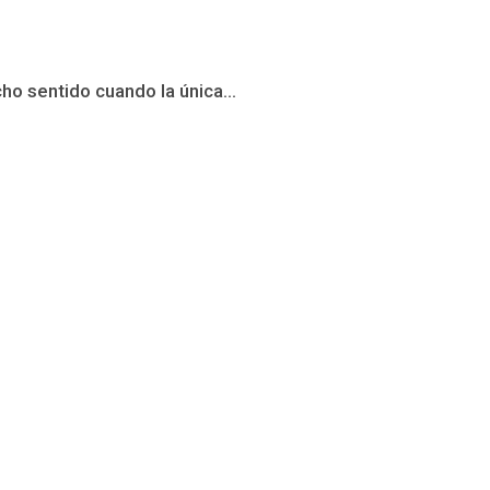
ho sentido cuando la única...