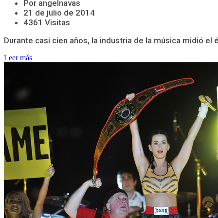
Por angelnavas
21 de julio de 2014
4361 Visitas
Durante casi cien años, la industria de la música midió e
Leer más