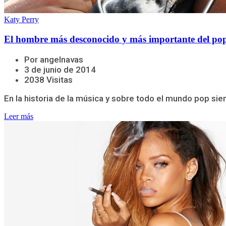
Katy Perry
El hombre más desconocido y más importante del pop 
Por angelnavas
3 de junio de 2014
2038 Visitas
En la historia de la música y sobre todo el mundo pop siem
Leer más