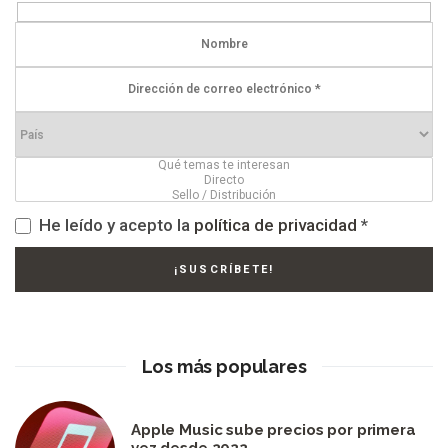
He leído y acepto la
política de privacidad
*
Los más populares
Apple Music sube precios por primera
vez desde 2022