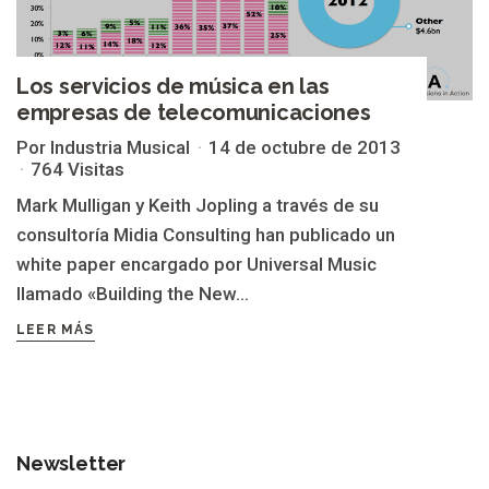
Los servicios de música en las
empresas de telecomunicaciones
Por Industria Musical
14 de octubre de 2013
764 Visitas
Mark Mulligan y Keith Jopling a través de su
consultoría Midia Consulting han publicado un
white paper encargado por Universal Music
llamado «Building the New...
LEER MÁS
Newsletter