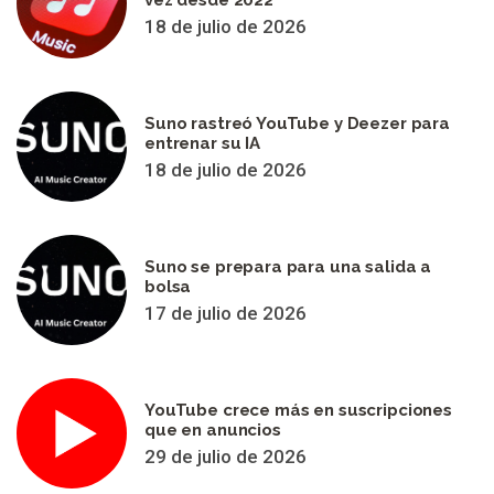
18 de julio de 2026
Suno rastreó YouTube y Deezer para
entrenar su IA
18 de julio de 2026
Suno se prepara para una salida a
bolsa
17 de julio de 2026
YouTube crece más en suscripciones
que en anuncios
29 de julio de 2026