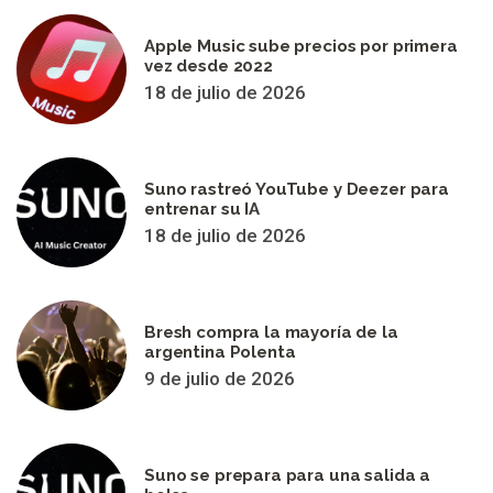
Apple Music sube precios por primera
vez desde 2022
18 de julio de 2026
Suno rastreó YouTube y Deezer para
entrenar su IA
18 de julio de 2026
Bresh compra la mayoría de la
argentina Polenta
9 de julio de 2026
Suno se prepara para una salida a