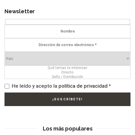
Newsletter
He leído y acepto la
política de privacidad
*
Los más populares