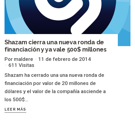
Shazam cierra una nueva ronda de
financiación y ya vale 500$ millones
Por maldere
11 de febrero de 2014
611 Visitas
Shazam ha cerrado una una nueva ronda de
financiación por valor de 20 millones de
dólares y el valor de la compañía asciende a
los 500$...
LEER MÁS