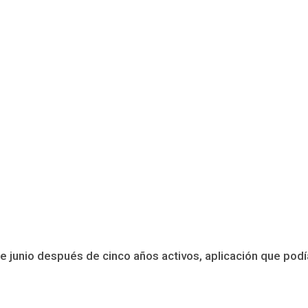
 de junio después de cinco años activos, aplicación que p