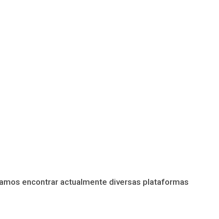
odíamos encontrar actualmente diversas plataformas