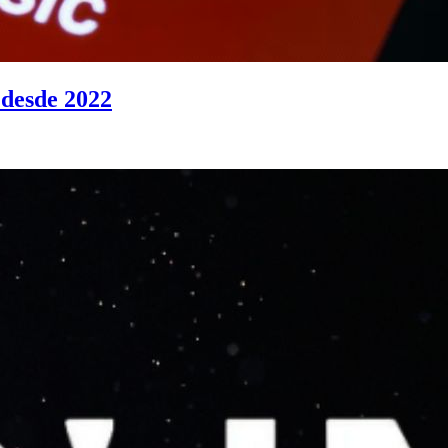
 desde 2022