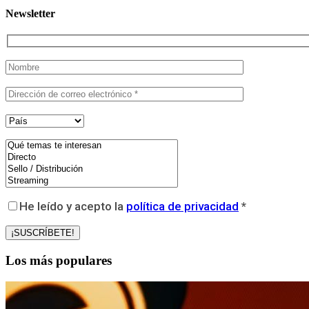
Newsletter
He leído y acepto la
política de privacidad
*
Los más populares