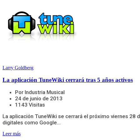
Larry Goldberg
La aplicación TuneWiki cerrará tras 5 años activos
Por Industria Musical
24 de junio de 2013
1143 Visitas
La aplicación TuneWiki se cerrará el próximo viernes 28
digitales como Google...
Leer más