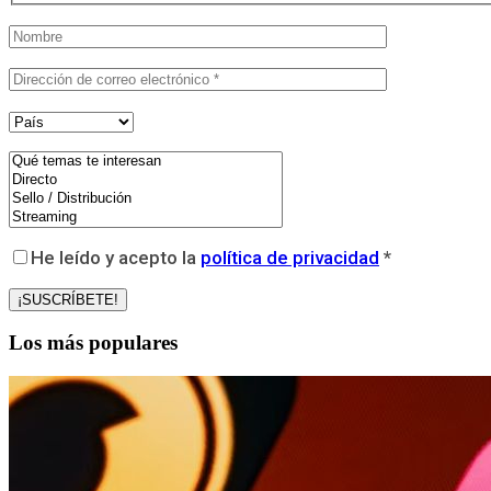
He leído y acepto la
política de privacidad
*
Los más populares