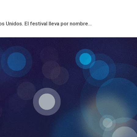
s Unidos. El festival lleva por nombre...