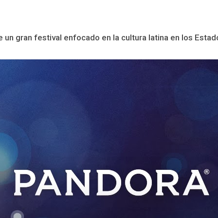
un gran festival enfocado en la cultura latina en los Estado