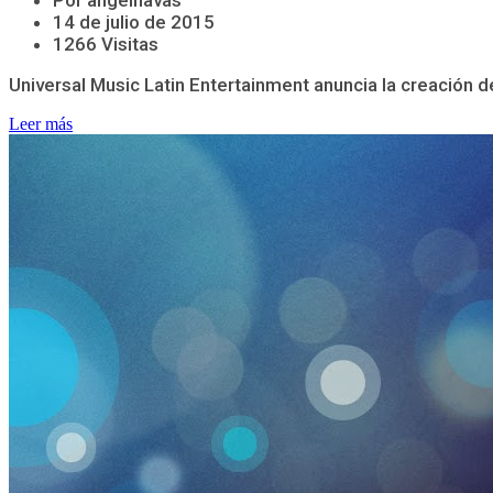
Por angelnavas
14 de julio de 2015
1266 Visitas
Universal Music Latin Entertainment anuncia la creación de 
Leer más