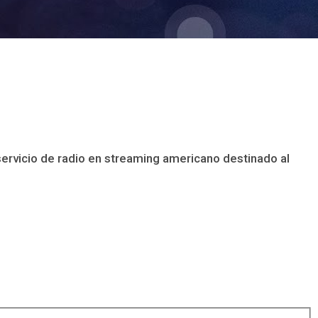
rvicio de radio en streaming americano destinado al