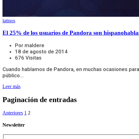
latinos
El 25% de los usuarios de Pandora son hispanohabla
Por maldere
18 de agosto de 2014
676 Visitas
Cuando hablamos de Pandora, en muchas ocasiones para n
público...
Leer más
Paginación de entradas
Anteriores
1
2
Newsletter