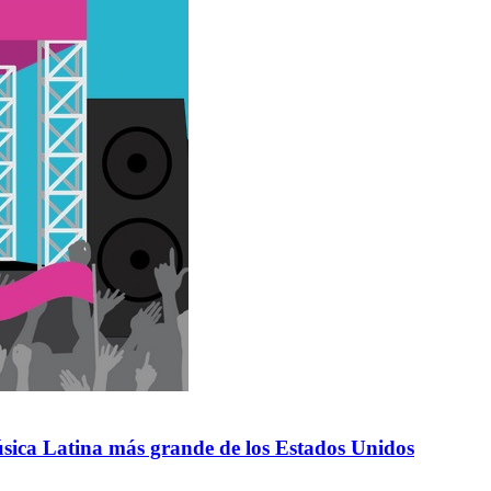
úsica Latina más grande de los Estados Unidos