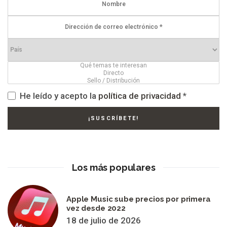
He leído y acepto la
política de privacidad
*
Los más populares
Apple Music sube precios por primera
vez desde 2022
18 de julio de 2026