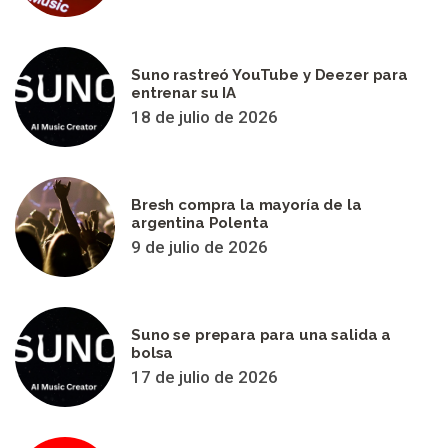
Suno rastreó YouTube y Deezer para
entrenar su IA
18 de julio de 2026
Bresh compra la mayoría de la
argentina Polenta
9 de julio de 2026
Suno se prepara para una salida a
bolsa
17 de julio de 2026