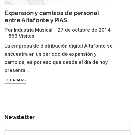
Expansión y cambios de personal
entre Altafonte y PIAS
Por Industria Musical
27 de octubre de 2014
863 Visitas
La empresa de distribución digital Altafonte se
encuentra en un período de expansión y
cambios, es por eso que desde el día de hoy
presenta...
LEER MÁS
Newsletter