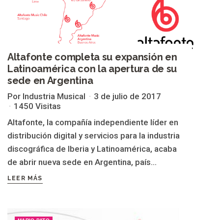
Altafonte completa su expansión en
Latinoamérica con la apertura de su
sede en Argentina
Por Industria Musical
3 de julio de 2017
1450 Visitas
Altafonte, la compañía independiente líder en
distribución digital y servicios para la industria
discográfica de Iberia y Latinoamérica, acaba
de abrir nueva sede en Argentina, país...
LEER MÁS