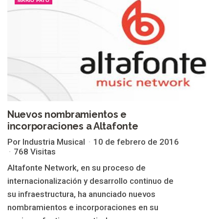
MARIO PATO
Nuevos nombramientos e
incorporaciones a Altafonte
Por Industria Musical
10 de febrero de 2016
768 Visitas
Altafonte Network, en su proceso de
internacionalización y desarrollo continuo de
su infraestructura, ha anunciado nuevos
nombramientos e incorporaciones en su