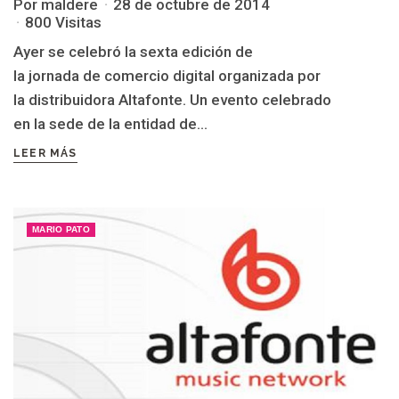
Por maldere
28 de octubre de 2014
800 Visitas
Ayer se celebró la sexta edición de
la jornada de comercio digital organizada por
la distribuidora Altafonte. Un evento celebrado
en la sede de la entidad de...
LEER MÁS
MARIO PATO