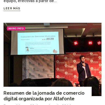
equipo, efectivas a partir de...
LEER MÁS
MARIO PATO
Resumen de la jornada de comercio
digital organizada por Altafonte