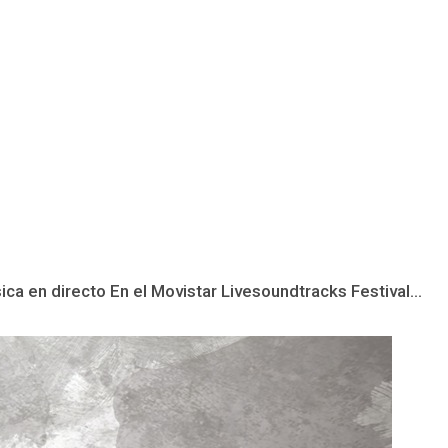
ca en directo En el Movistar Livesoundtracks Festival...