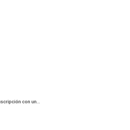
scripción con un...