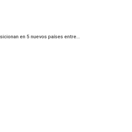
icionan en 5 nuevos países entre...