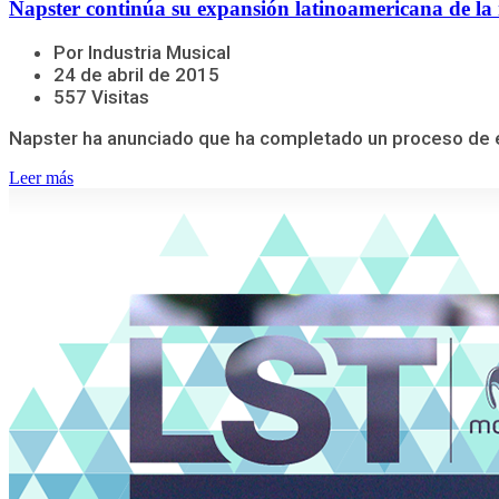
Napster continúa su expansión latinoamericana de la
Por Industria Musical
24 de abril de 2015
557 Visitas
Napster ha anunciado que ha completado un proceso de ex
Leer más