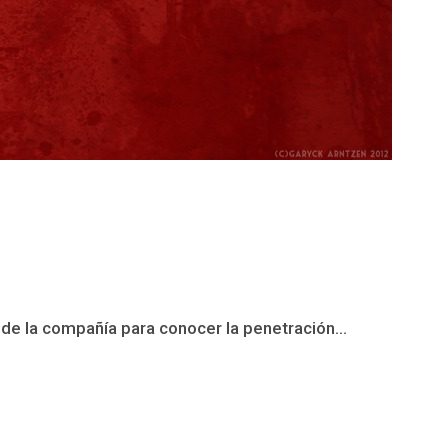
de la compañía para conocer la penetración...