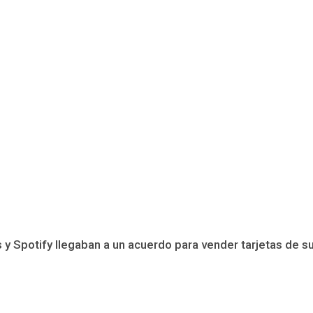
 y Spotify llegaban a un acuerdo para vender tarjetas de su