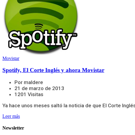
Movistar
Spotify, El Corte Inglés y ahora Movistar
Por maldere
21 de marzo de 2013
1201 Visitas
Ya hace unos meses saltó la noticia de que El Corte Inglés
Leer más
Newsletter