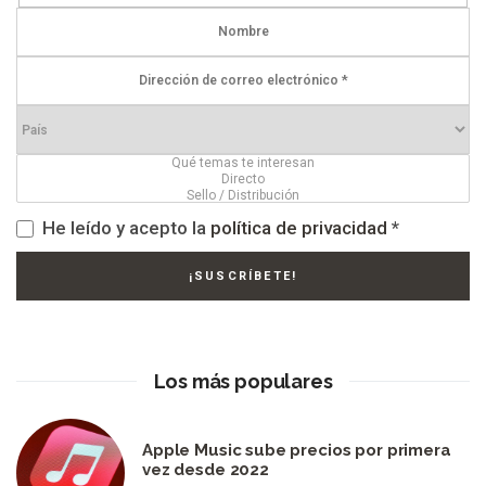
He leído y acepto la
política de privacidad
*
Los más populares
Apple Music sube precios por primera
vez desde 2022