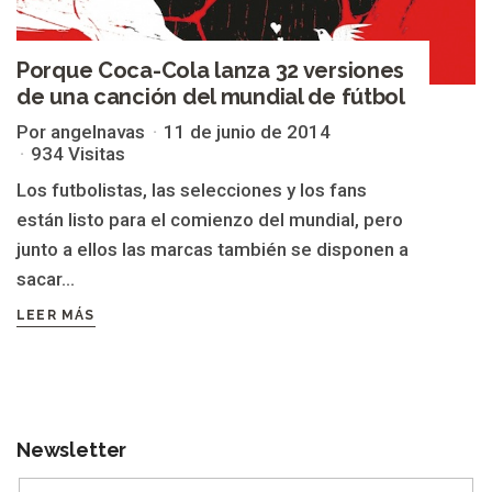
Porque Coca-Cola lanza 32 versiones
de una canción del mundial de fútbol
Por angelnavas
11 de junio de 2014
934 Visitas
Los futbolistas, las selecciones y los fans
están listo para el comienzo del mundial, pero
junto a ellos las marcas también se disponen a
sacar...
LEER MÁS
Newsletter