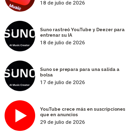
18 de julio de 2026
Suno rastreó YouTube y Deezer para
entrenar su IA
18 de julio de 2026
Suno se prepara para una salida a
bolsa
17 de julio de 2026
YouTube crece más en suscripciones
que en anuncios
29 de julio de 2026