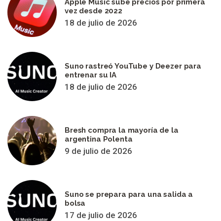
Apple Music sube precios por primera
vez desde 2022
18 de julio de 2026
Suno rastreó YouTube y Deezer para
entrenar su IA
18 de julio de 2026
Bresh compra la mayoría de la
argentina Polenta
9 de julio de 2026
Suno se prepara para una salida a
bolsa
17 de julio de 2026