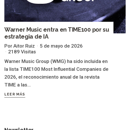
Warner Music entra en TIME100 por su
estrategia de IA
Por Aitor Ruiz
5 de mayo de 2026
2189 Visitas
Warner Music Group (WMG) ha sido incluida en
la lista TIME100 Most Influential Companies de
2026, el reconocimiento anual de la revista
TIME a las...
LEER MÁS
Newsletter