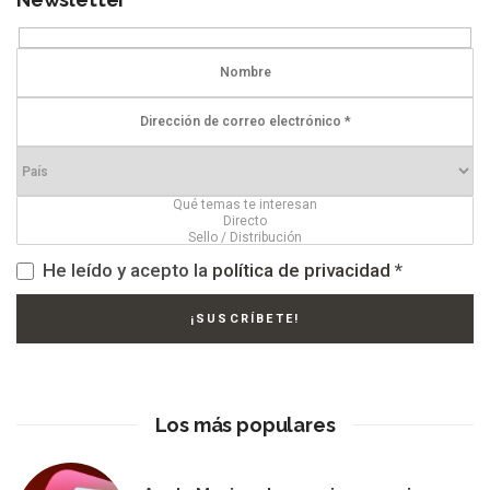
He leído y acepto la
política de privacidad
*
Los más populares