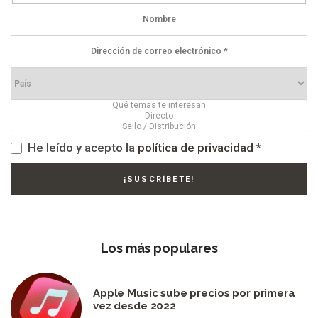
He leído y acepto la
política de privacidad
*
Los más populares
Apple Music sube precios por primera
vez desde 2022