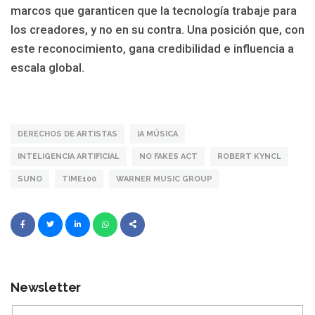
marcos que garanticen que la tecnología trabaje para
los creadores, y no en su contra. Una posición que, con
este reconocimiento, gana credibilidad e influencia a
escala global.
DERECHOS DE ARTISTAS
IA MÚSICA
INTELIGENCIA ARTIFICIAL
NO FAKES ACT
ROBERT KYNCL
SUNO
TIME100
WARNER MUSIC GROUP
Newsletter