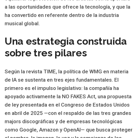
a las oportunidades que ofrece la tecnología, y que la
ha convertido en referente dentro de la industria
musical global.
Una estrategia construida
sobre tres pilares
Según la revista TIME, la política de WMG en materia
de IA se sustenta en tres ejes fundamentales. El
primero es el impulso legislativo: la compañía ha
apoyado activamente la NO FAKES Act, una propuesta
de ley presentada en el Congreso de Estados Unidos
en abril de 2025 —con el respaldo de las tres grandes
majors discográficas y de empresas tecnológicas
como Google, Amazon y OpenAI— que busca proteger