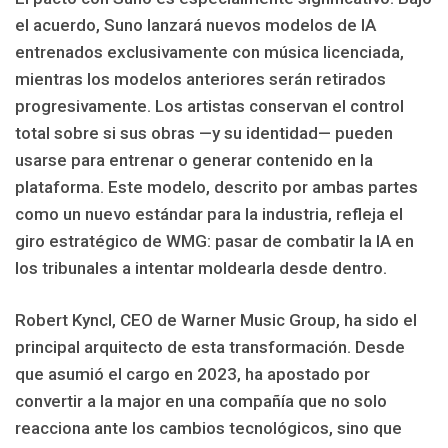
el acuerdo, Suno lanzará nuevos modelos de IA
entrenados exclusivamente con música licenciada,
mientras los modelos anteriores serán retirados
progresivamente. Los artistas conservan el control
total sobre si sus obras —y su identidad— pueden
usarse para entrenar o generar contenido en la
plataforma. Este modelo, descrito por ambas partes
como un nuevo estándar para la industria, refleja el
giro estratégico de WMG: pasar de combatir la IA en
los tribunales a intentar moldearla desde dentro.
Robert Kyncl, CEO de Warner Music Group, ha sido el
principal arquitecto de esta transformación. Desde
que asumió el cargo en 2023, ha apostado por
convertir a la major en una compañía que no solo
reacciona ante los cambios tecnológicos, sino que