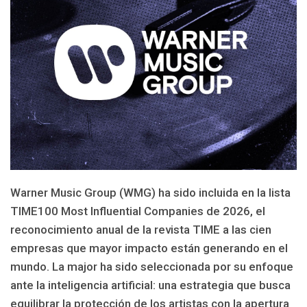
Warner Music Group (WMG) ha sido incluida en la lista
TIME100 Most Influential Companies de 2026, el
reconocimiento anual de la revista TIME a las cien
empresas que mayor impacto están generando en el
mundo. La major ha sido seleccionada por su enfoque
ante la inteligencia artificial: una estrategia que busca
equilibrar la protección de los artistas con la apertura