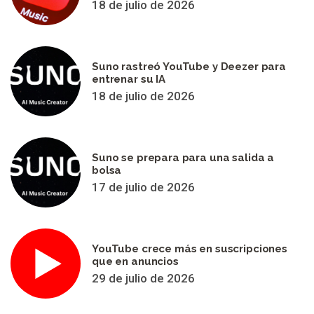
18 de julio de 2026
Suno rastreó YouTube y Deezer para
entrenar su IA
18 de julio de 2026
Suno se prepara para una salida a
bolsa
17 de julio de 2026
YouTube crece más en suscripciones
que en anuncios
29 de julio de 2026