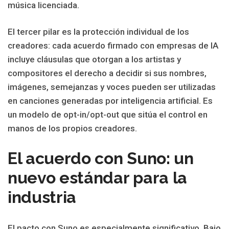
música licenciada.
El tercer pilar es la protección individual de los
creadores: cada acuerdo firmado con empresas de IA
incluye cláusulas que otorgan a los artistas y
compositores el derecho a decidir si sus nombres,
imágenes, semejanzas y voces pueden ser utilizadas
en canciones generadas por inteligencia artificial. Es
un modelo de opt-in/opt-out que sitúa el control en
manos de los propios creadores.
El acuerdo con Suno: un
nuevo estándar para la
industria
El pacto con Suno es especialmente significativo. Bajo