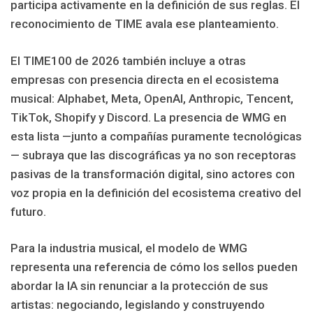
participa activamente en la definición de sus reglas. El
reconocimiento de TIME avala ese planteamiento.
El TIME100 de 2026 también incluye a otras
empresas con presencia directa en el ecosistema
musical: Alphabet, Meta, OpenAI, Anthropic, Tencent,
TikTok, Shopify y Discord. La presencia de WMG en
esta lista —junto a compañías puramente tecnológicas
— subraya que las discográficas ya no son receptoras
pasivas de la transformación digital, sino actores con
voz propia en la definición del ecosistema creativo del
futuro.
Para la industria musical, el modelo de WMG
representa una referencia de cómo los sellos pueden
abordar la IA sin renunciar a la protección de sus
artistas: negociando, legislando y construyendo