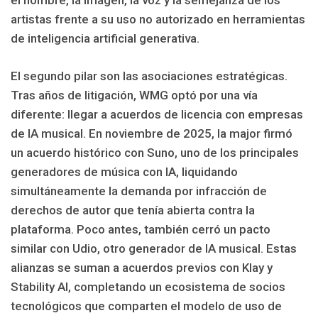
el nombre, la imagen, la voz y la semejanza de los
artistas frente a su uso no autorizado en herramientas
de inteligencia artificial generativa.
El segundo pilar son las asociaciones estratégicas.
Tras años de litigación, WMG optó por una vía
diferente: llegar a acuerdos de licencia con empresas
de IA musical. En noviembre de 2025, la major firmó
un acuerdo histórico con Suno, uno de los principales
generadores de música con IA, liquidando
simultáneamente la demanda por infracción de
derechos de autor que tenía abierta contra la
plataforma. Poco antes, también cerró un pacto
similar con Udio, otro generador de IA musical. Estas
alianzas se suman a acuerdos previos con Klay y
Stability AI, completando un ecosistema de socios
tecnológicos que comparten el modelo de uso de