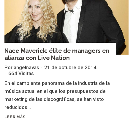
Nace Maverick: élite de managers en
alianza con Live Nation
Por angelnavas
21 de octubre de 2014
664 Visitas
En el cambiante panorama de la industria de la
música actual en el que los presupuestos de
marketing de las discográficas, se han visto
reducidos...
LEER MÁS