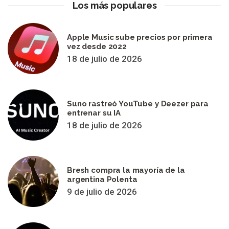
Los más populares
Apple Music sube precios por primera
vez desde 2022
18 de julio de 2026
Suno rastreó YouTube y Deezer para
entrenar su IA
18 de julio de 2026
Bresh compra la mayoría de la
argentina Polenta
9 de julio de 2026