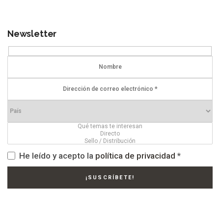
Newsletter
He leído y acepto la
política de privacidad
*