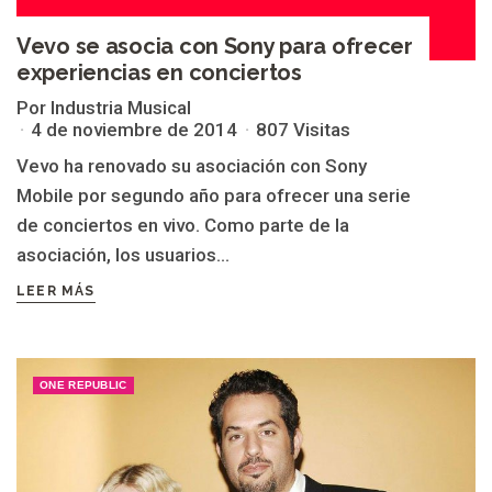
Vevo se asocia con Sony para ofrecer
experiencias en conciertos
Por Industria Musical
4 de noviembre de 2014
807 Visitas
Vevo ha renovado su asociación con Sony
Mobile por segundo año para ofrecer una serie
de conciertos en vivo. Como parte de la
asociación, los usuarios...
LEER MÁS
ONE REPUBLIC