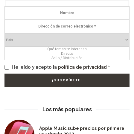
He leído y acepto la
política de privacidad
*
Los más populares
Apple Music sube precios por primera
vez desde 2022