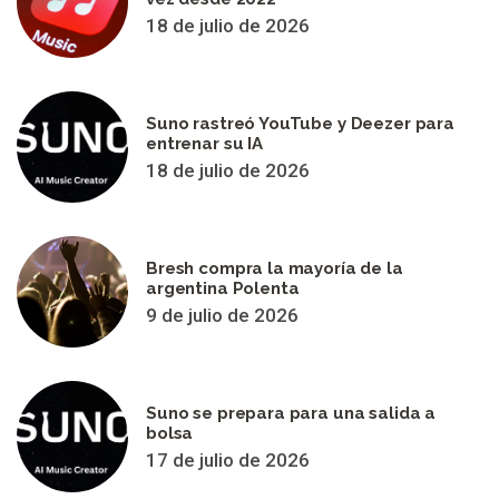
18 de julio de 2026
Suno rastreó YouTube y Deezer para
entrenar su IA
18 de julio de 2026
Bresh compra la mayoría de la
argentina Polenta
9 de julio de 2026
Suno se prepara para una salida a
bolsa
17 de julio de 2026