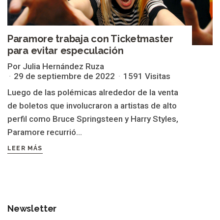
Paramore trabaja con Ticketmaster
para evitar especulación
Por Julia Hernández Ruza
29 de septiembre de 2022
1591 Visitas
Luego de las polémicas alrededor de la venta
de boletos que involucraron a artistas de alto
perfil como Bruce Springsteen y Harry Styles,
Paramore recurrió...
LEER MÁS
Newsletter