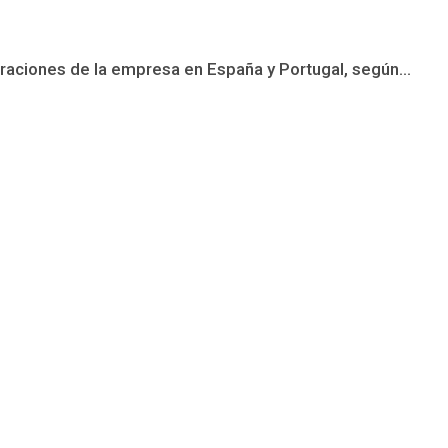
raciones de la empresa en España y Portugal, según...