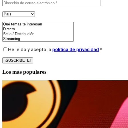
He leído y acepto la
política de privacidad
*
Los más populares