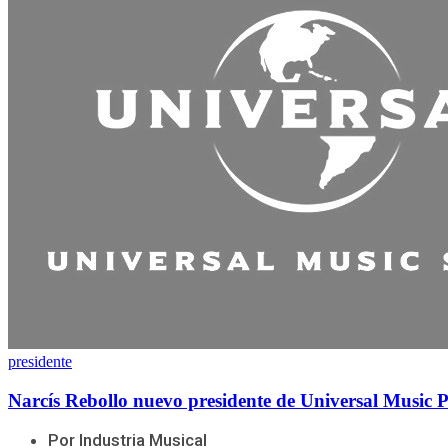
presidente
Narcís Rebollo nuevo presidente de Universal Music P
Por Industria Musical