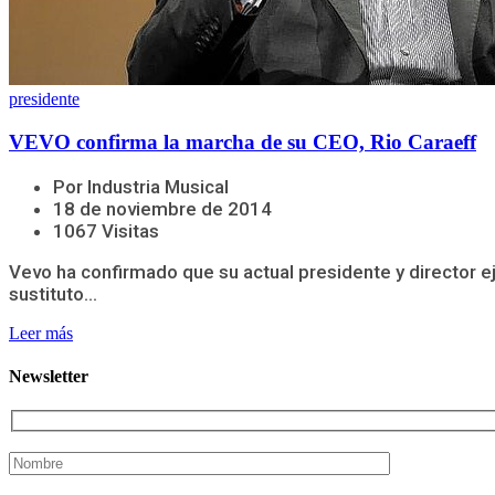
presidente
VEVO confirma la marcha de su CEO, Rio Caraeff
Por Industria Musical
18 de noviembre de 2014
1067 Visitas
Vevo ha confirmado que su actual presidente y director ej
sustituto...
Leer más
Newsletter