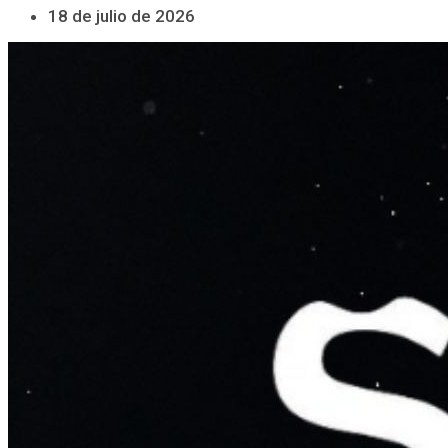
18 de julio de 2026