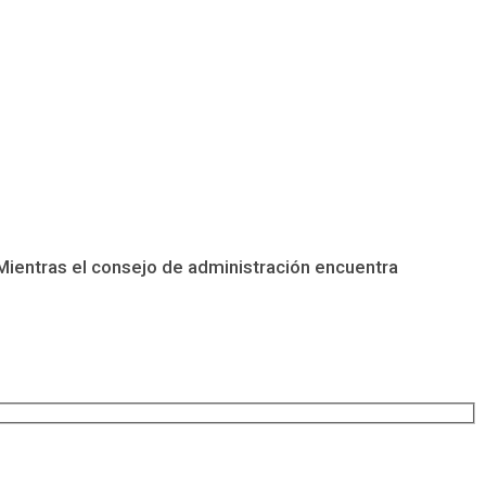
 Mientras el consejo de administración encuentra