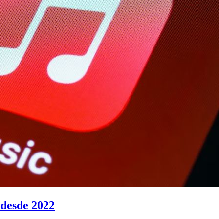
 desde 2022