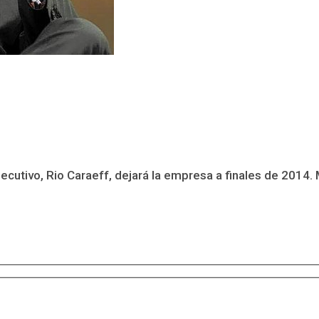
ecutivo, Rio Caraeff, dejará la empresa a finales de 2014.