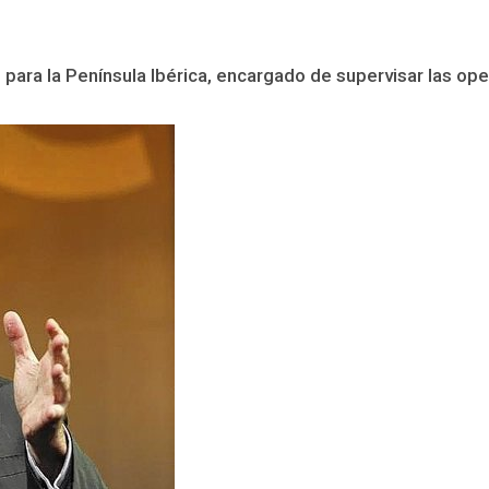
para la Península Ibérica, encargado de supervisar las ope