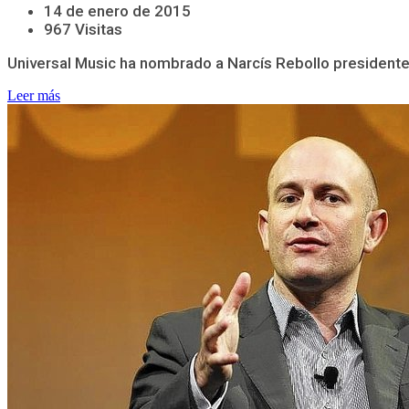
14 de enero de 2015
967 Visitas
Universal Music ha nombrado a Narcís Rebollo presidente 
Leer más