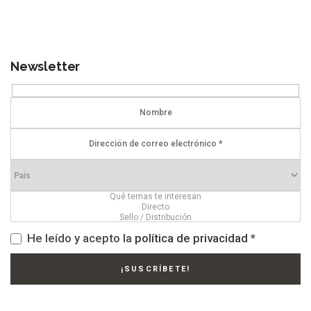
Newsletter
He leído y acepto la
política de privacidad
*