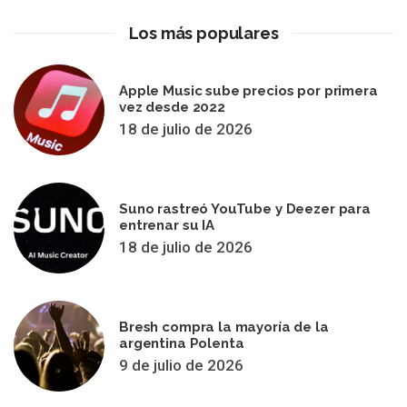
Los más populares
Apple Music sube precios por primera
vez desde 2022
18 de julio de 2026
Suno rastreó YouTube y Deezer para
entrenar su IA
18 de julio de 2026
Bresh compra la mayoría de la
argentina Polenta
9 de julio de 2026