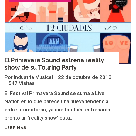
El Primavera Sound estrena reality
show de su Touring Party
Por Industria Musical
22 de octubre de 2013
547 Visitas
El Festival Primavera Sound se suma a Live
Nation en lo que parece una nueva tendencia
entre promotoras, ya que también estrenarán
pronto un ‘reality show’ esta...
LEER MÁS