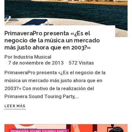
PrimaveraPro presenta «¿Es el
negocio de la música un mercado
más justo ahora que en 2003?»
Por Industria Musical
7 de noviembre de 2013
572 Visitas
PrimaveraPro presenta «¿Es el negocio de la
música un mercado más justo ahora que en
2003?» Con motivo de la realización del
Primavera Sound Touring Party,...
LEER MÁS
PRIMAVERA SOUND TOURING PARTY