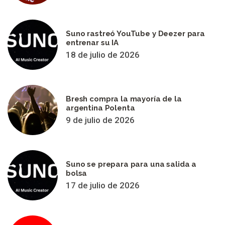
Suno rastreó YouTube y Deezer para
entrenar su IA
18 de julio de 2026
Bresh compra la mayoría de la
argentina Polenta
9 de julio de 2026
Suno se prepara para una salida a
bolsa
17 de julio de 2026