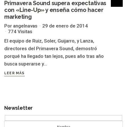
Primavera Sound supera expectativas
con «Line-Up» y enseña cómo hacer
marketing
Por angelnavas
29 de enero de 2014
774 Visitas
El equipo de Ruiz, Soler, Guijarro, y Lanza,
directores del Primavera Sound, demostró
porqué ha llegado tan lejos, pues año tras año
busca superarse y...
LEER MÁS
Newsletter