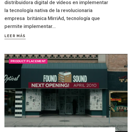
distribuidora digital de vídeos en implementar
la tecnología nativa de la revolucionaria
empresa británica MirriAd, tecnología que
permite implementar...
LEER MÁS
PRODUCT PLACEMENT