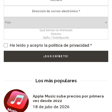
He leído y acepto la
política de privacidad
*
Los más populares
Apple Music sube precios por primera
vez desde 2022
18 de julio de 2026