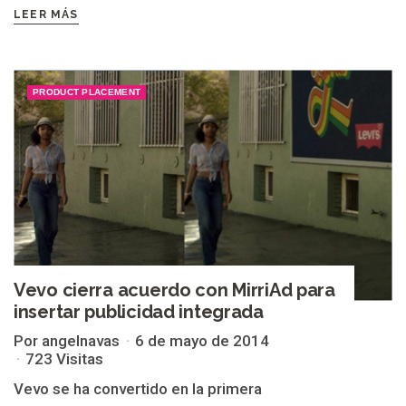
LEER MÁS
PRODUCT PLACEMENT
Vevo cierra acuerdo con MirriAd para
insertar publicidad integrada
Por angelnavas
6 de mayo de 2014
723 Visitas
Vevo se ha convertido en la primera