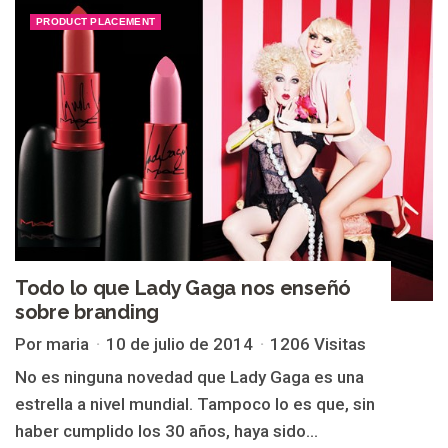
PRODUCT PLACEMENT
Todo lo que Lady Gaga nos enseñó
sobre branding
Por maria
10 de julio de 2014
1206 Visitas
No es ninguna novedad que Lady Gaga es una
estrella a nivel mundial. Tampoco lo es que, sin
haber cumplido los 30 años, haya sido...