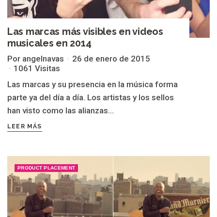
Las marcas más visibles en videos
musicales en 2014
Por angelnavas
26 de enero de 2015
1061 Visitas
Las marcas y su presencia en la música forma
parte ya del día a día. Los artistas y los sellos
han visto como las alianzas...
LEER MÁS
PRODUCT PLACEMENT