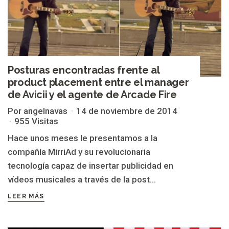
Posturas encontradas frente al
product placement entre el manager
de Avicii y el agente de Arcade Fire
Por angelnavas
14 de noviembre de 2014
955 Visitas
Hace unos meses le presentamos a la
compañía MirriAd y su revolucionaria
tecnología capaz de insertar publicidad en
vídeos musicales a través de la post...
LEER MÁS