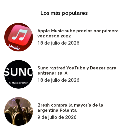
Los más populares
Apple Music sube precios por primera
vez desde 2022
18 de julio de 2026
Suno rastreó YouTube y Deezer para
entrenar su IA
18 de julio de 2026
Bresh compra la mayoría de la
argentina Polenta
9 de julio de 2026