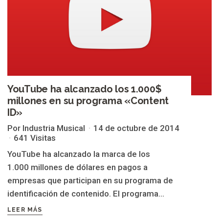
YouTube ha alcanzado los 1.000$
millones en su programa «Content
ID»
Por Industria Musical
14 de octubre de 2014
641 Visitas
YouTube ha alcanzado la marca de los
1.000 millones de dólares en pagos a
empresas que participan en su programa de
identificación de contenido. El programa...
LEER MÁS