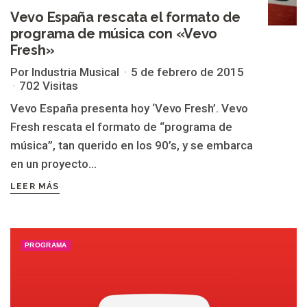
Vevo España rescata el formato de
programa de música con «Vevo
Fresh»
Por Industria Musical
5 de febrero de 2015
702 Visitas
Vevo España presenta hoy ‘Vevo Fresh’. Vevo
Fresh rescata el formato de “programa de
música”, tan querido en los 90’s, y se embarca
en un proyecto...
LEER MÁS
PROGRAMA