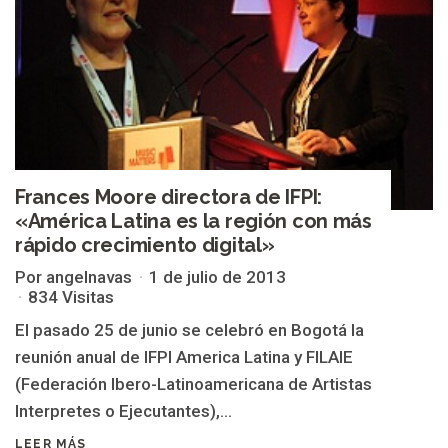
Frances Moore directora de IFPI:
«América Latina es la región con más
rápido crecimiento digital»
Por angelnavas
1 de julio de 2013
834 Visitas
El pasado 25 de junio se celebró en Bogotá la
reunión anual de IFPI America Latina y FILAIE
(Federación Ibero-Latinoamericana de Artistas
Interpretes o Ejecutantes),...
LEER MÁS