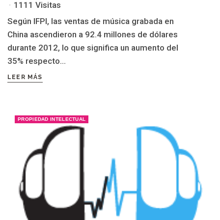
1111 Visitas
Según IFPI, las ventas de música grabada en
China ascendieron a 92.4 millones de dólares
durante 2012, lo que significa un aumento del
35% respecto...
LEER MÁS
PROPIEDAD INTELECTUAL