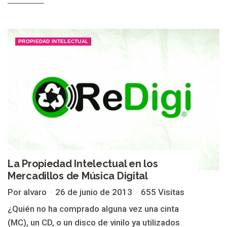
PROPIEDAD INTELECTUAL
La Propiedad Intelectual en los
Mercadillos de Música Digital
Por alvaro
26 de junio de 2013
655 Visitas
¿Quién no ha comprado alguna vez una cinta
(MC), un CD, o un disco de vinilo ya utilizados