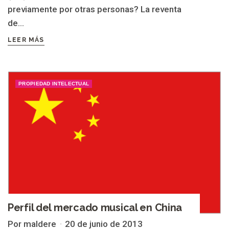
previamente por otras personas? La reventa
de...
LEER MÁS
PROPIEDAD INTELECTUAL
Perfil del mercado musical en China
Por maldere
20 de junio de 2013