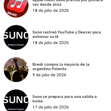
vez desde 2022
18 de julio de 2026
Suno rastreó YouTube y Deezer para
entrenar su IA
18 de julio de 2026
Bresh compra la mayoría de la
argentina Polenta
9 de julio de 2026
Suno se prepara para una salida a
bolsa
17 de julio de 2026