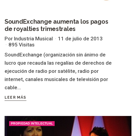
SoundExchange aumenta los pagos
de royalties trimestrales
Por Industria Musical
11 de julio de 2013
895 Visitas
SoundExchange (organización sin ánimo de
lucro que recauda las regalías de derechos de
ejecución de radio por satélite, radio por
internet, canales musicales de televisión por
cable...
LEER MÁS
PROPIEDAD INTELECTUAL