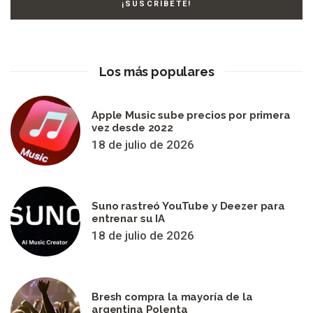
Los más populares
Apple Music sube precios por primera
vez desde 2022
18 de julio de 2026
Suno rastreó YouTube y Deezer para
entrenar su IA
18 de julio de 2026
Bresh compra la mayoría de la
argentina Polenta