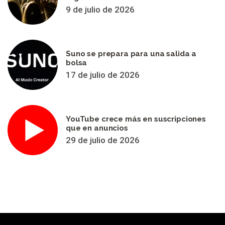
9 de julio de 2026
Suno se prepara para una salida a
bolsa
17 de julio de 2026
YouTube crece más en suscripciones
que en anuncios
29 de julio de 2026