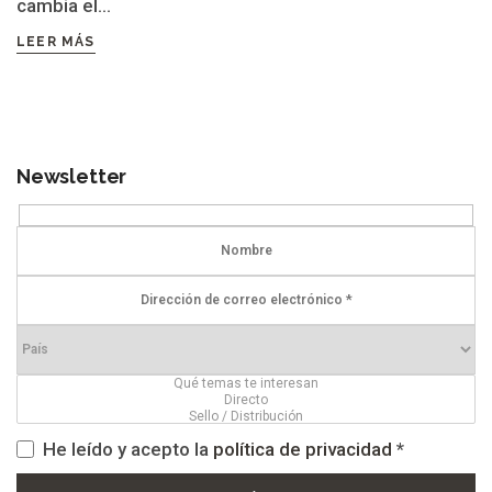
cambia el...
LEER MÁS
Newsletter
He leído y acepto la
política de privacidad
*