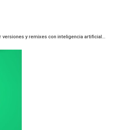
ersiones y remixes con inteligencia artificial...