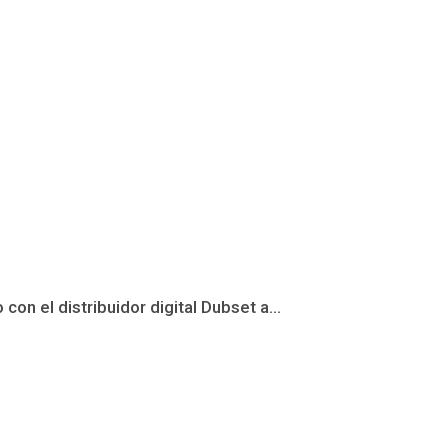
n el distribuidor digital Dubset a...