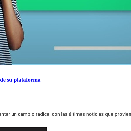
 de su plataforma
tar un cambio radical con las últimas noticias que provien