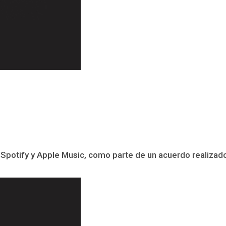
otify y Apple Music, como parte de un acuerdo realizado co