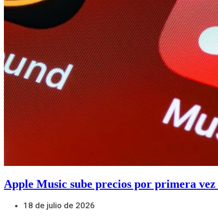
Apple Music sube precios por primera vez
18 de julio de 2026