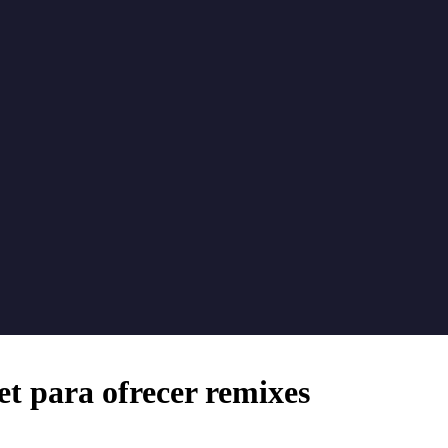
t para ofrecer remixes