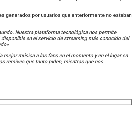
ixes generados por usuarios que anteriormente no estaban
 mundo. Nuestra plataforma tecnológica nos permite
é disponible en el servicio de streaming más conocido del
ndo»
la mejor música a los fans en el momento y en el lugar en
tos remixes que tanto piden, mientras que nos
.