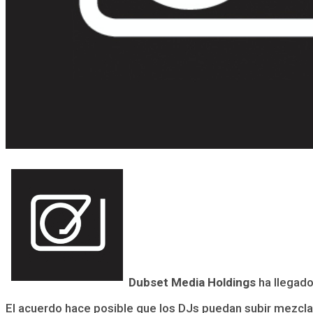
Dubset Media Holdings
ha llegado
El acuerdo hace posible que los DJs puedan subir mezclas