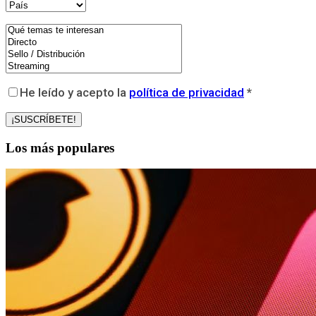
He leído y acepto la
política de privacidad
*
Los más populares