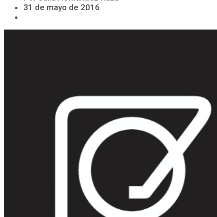
31 de mayo de 2016