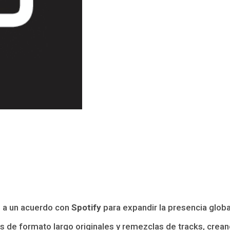
 a un acuerdo con
Spotify
para expandir la presencia globa
 de formato largo originales y remezclas de tracks, crean