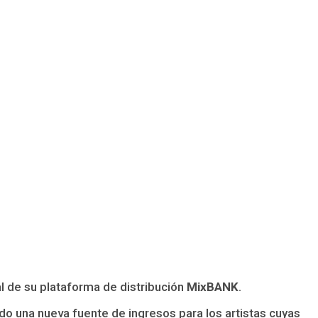
l de su plataforma de distribución
MixBANK
.
do una nueva fuente de ingresos para los artistas cuyas