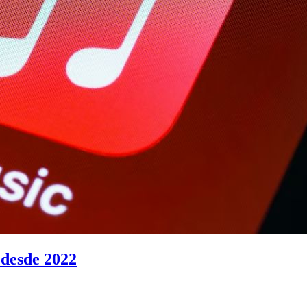
 desde 2022