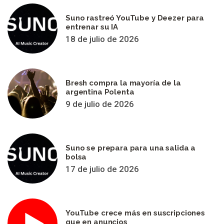
Suno rastreó YouTube y Deezer para
entrenar su IA
18 de julio de 2026
Bresh compra la mayoría de la
argentina Polenta
9 de julio de 2026
Suno se prepara para una salida a
bolsa
17 de julio de 2026
YouTube crece más en suscripciones
que en anuncios