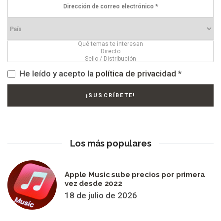
He leído y acepto la
política de privacidad
*
Los más populares
Apple Music sube precios por primera
vez desde 2022
18 de julio de 2026