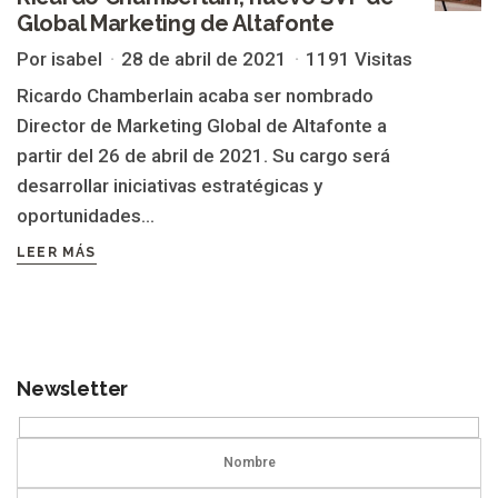
Global Marketing de Altafonte
Por isabel
28 de abril de 2021
1191 Visitas
Ricardo Chamberlain acaba ser nombrado
Director de Marketing Global de Altafonte a
partir del 26 de abril de 2021. Su cargo será
desarrollar iniciativas estratégicas y
oportunidades...
LEER MÁS
Newsletter