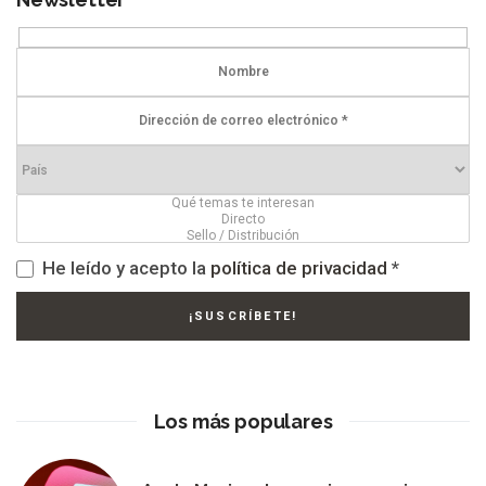
He leído y acepto la
política de privacidad
*
Los más populares