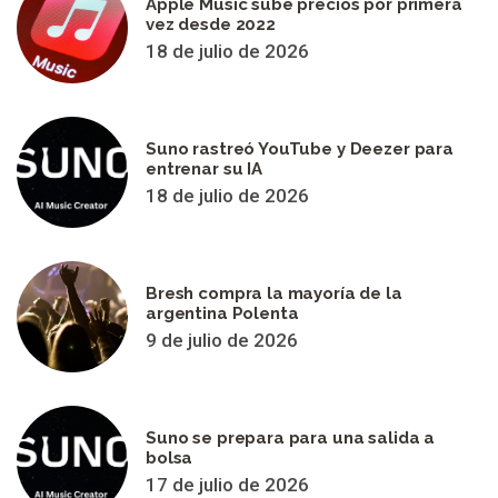
Apple Music sube precios por primera
vez desde 2022
18 de julio de 2026
Suno rastreó YouTube y Deezer para
entrenar su IA
18 de julio de 2026
Bresh compra la mayoría de la
argentina Polenta
9 de julio de 2026
Suno se prepara para una salida a
bolsa
17 de julio de 2026