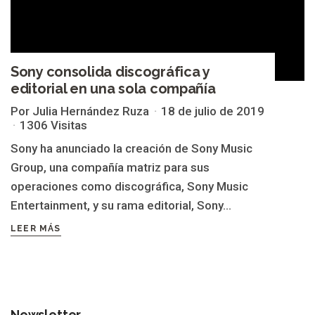
Sony consolida discográfica y
editorial en una sola compañía
Por Julia Hernández Ruza
18 de julio de 2019
1306 Visitas
Sony ha anunciado la creación de Sony Music
Group, una compañía matriz para sus
operaciones como discográfica, Sony Music
Entertainment, y su rama editorial, Sony...
LEER MÁS
Newsletter