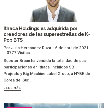
Ithaca Holdings es adquirida por
creadores de las superestrellas de K-
Pop BTS
Por Julia Hernández Ruza
6 de abril de 2021
3777 Visitas
Scooter Braun ha vendido la totalidad de sus
participaciones en Ithaca, incluidos SB
Projects y Big Machine Label Group, a HYBE de
Corea del Sur,...
LEER MÁS