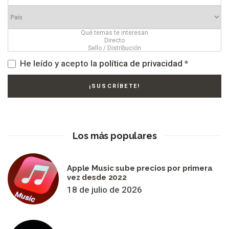
He leído y acepto la
política de privacidad
*
Los más populares
Apple Music sube precios por primera
vez desde 2022
18 de julio de 2026