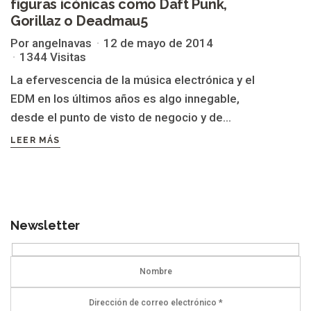
figuras icónicas como Daft Punk,
Gorillaz o Deadmau5
Por angelnavas
12 de mayo de 2014
1344 Visitas
La efervescencia de la música electrónica y el
EDM en los últimos años es algo innegable,
desde el punto de visto de negocio y de...
LEER MÁS
Newsletter