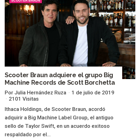
SCOOTER BRAUN
Scooter Braun adquiere el grupo Big
Machine Records de Scott Borchetta
Por Julia Hernández Ruza
1 de julio de 2019
2101 Visitas
Ithaca Holdings, de Scooter Braun, acordó
adquirir a Big Machine Label Group, el antiguo
sello de Taylor Swift, en un acuerdo exitoso
respaldado por el...