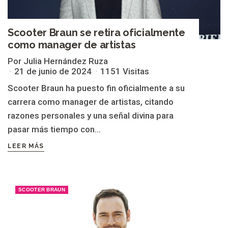
Scooter Braun se retira oficialmente
como manager de artistas
Por Julia Hernández Ruza
21 de junio de 2024
1151 Visitas
Scooter Braun ha puesto fin oficialmente a su
carrera como manager de artistas, citando
razones personales y una señal divina para
pasar más tiempo con...
LEER MÁS
SCOOTER BRAUN