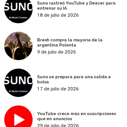
Suno rastreó YouTube y Deezer para
entrenar su IA
18 de julio de 2026
Bresh compra la mayoría de la
argentina Polenta
9 de julio de 2026
Suno se prepara para una salida a
bolsa
17 de julio de 2026
YouTube crece más en suscripciones
que en anuncios
29 de julio de 2026