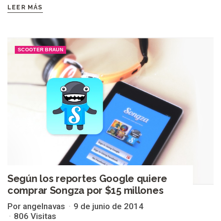
LEER MÁS
SCOOTER BRAUN
Según los reportes Google quiere
comprar Songza por $15 millones
Por angelnavas
9 de junio de 2014
806 Visitas