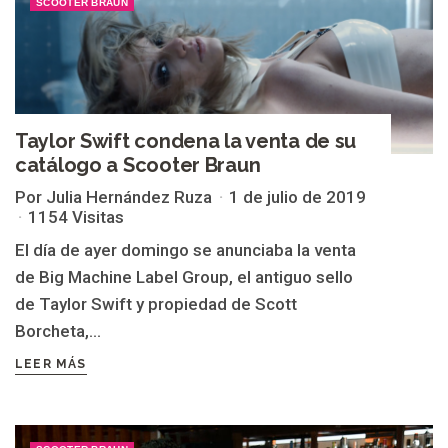
SCOOTER BRAUN
Taylor Swift condena la venta de su
catálogo a Scooter Braun
Por Julia Hernández Ruza
1 de julio de 2019
1154 Visitas
El día de ayer domingo se anunciaba la venta
de Big Machine Label Group, el antiguo sello
de Taylor Swift y propiedad de Scott
Borcheta,...
LEER MÁS