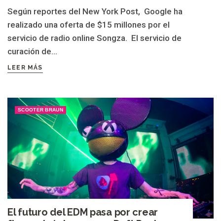
Según reportes del New York Post, Google ha
realizado una oferta de $15 millones por el
servicio de radio online Songza. El servicio de
curación de...
LEER MÁS
SCOOTER BRAUN
El futuro del EDM pasa por crear