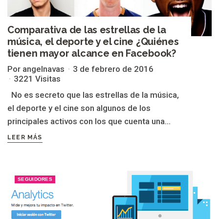
Comparativa de las estrellas de la
música, el deporte y el cine ¿Quiénes
tienen mayor alcance en Facebook?
Por angelnavas
3 de febrero de 2016
3221 Visitas
No es secreto que las estrellas de la música,
el deporte y el cine son algunos de los
principales activos con los que cuenta una...
LEER MÁS
SEGUIDORES