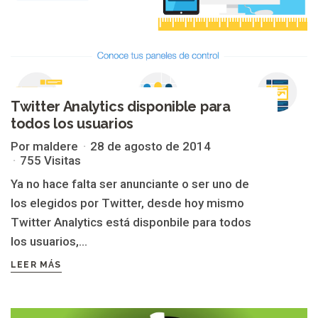
Twitter Analytics disponible para
todos los usuarios
Por maldere
28 de agosto de 2014
755 Visitas
Ya no hace falta ser anunciante o ser uno de
los elegidos por Twitter, desde hoy mismo
Twitter Analytics está disponbile para todos
los usuarios,...
LEER MÁS