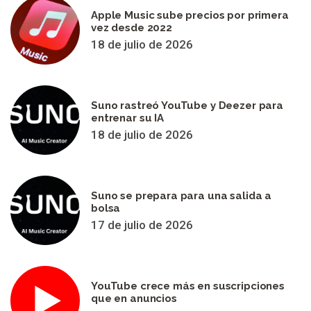
Apple Music sube precios por primera
vez desde 2022
18 de julio de 2026
Suno rastreó YouTube y Deezer para
entrenar su IA
18 de julio de 2026
Suno se prepara para una salida a
bolsa
17 de julio de 2026
YouTube crece más en suscripciones
que en anuncios