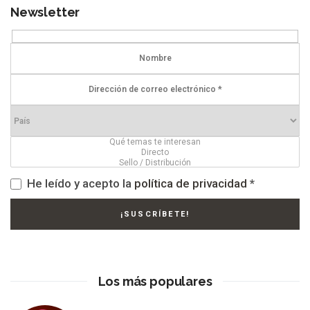
Newsletter
He leído y acepto la
política de privacidad
*
Los más populares