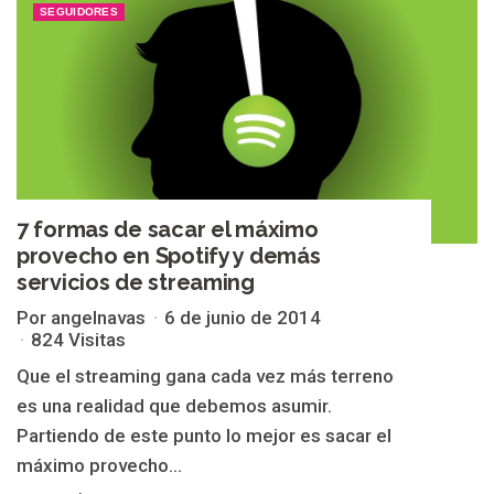
SEGUIDORES
7 formas de sacar el máximo
provecho en Spotify y demás
servicios de streaming
Por angelnavas
6 de junio de 2014
824 Visitas
Que el streaming gana cada vez más terreno
es una realidad que debemos asumir.
Partiendo de este punto lo mejor es sacar el
máximo provecho...