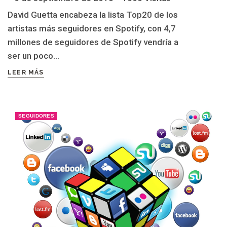
David Guetta encabeza la lista Top20 de los
artistas más seguidores en Spotify, con 4,7
millones de seguidores de Spotify vendría a
ser un poco...
LEER MÁS
SEGUIDORES