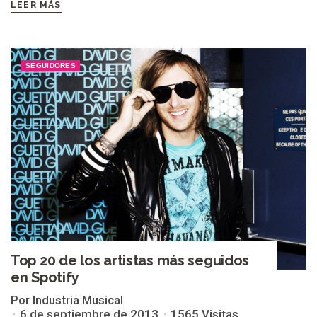
LEER MÁS
SEGUIDORES
Top 20 de los artistas más seguidos
en Spotify
Por Industria Musical
6 de septiembre de 2013
1565 Visitas