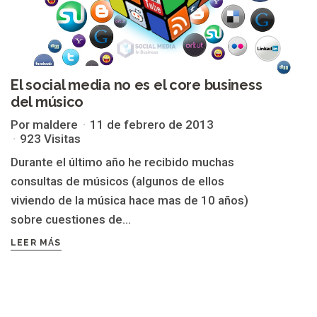
El social media no es el core business
del músico
Por maldere
11 de febrero de 2013
923 Visitas
Durante el último año he recibido muchas
consultas de músicos (algunos de ellos
viviendo de la música hace mas de 10 años)
sobre cuestiones de...
LEER MÁS