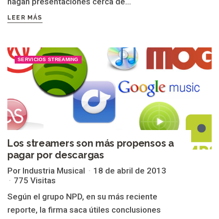
hagan presentaciones cerca de...
LEER MÁS
SERVICIOS STREAMING
Los streamers son más propensos a
pagar por descargas
Por Industria Musical
18 de abril de 2013
775 Visitas
Según el grupo NPD, en su más reciente
reporte, la firma saca útiles conclusiones