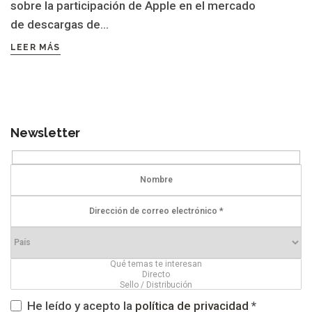
sobre la participación de Apple en el mercado
de descargas de...
LEER MÁS
Newsletter
He leído y acepto la
política de privacidad
*