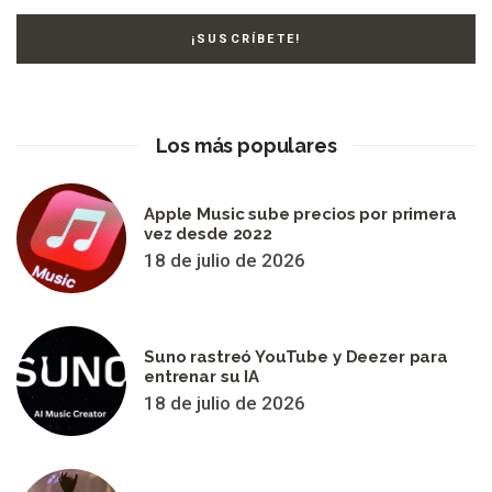
Los más populares
Apple Music sube precios por primera
vez desde 2022
18 de julio de 2026
Suno rastreó YouTube y Deezer para
entrenar su IA
18 de julio de 2026