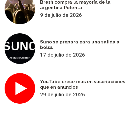
Bresh compra la mayoría de la
argentina Polenta
9 de julio de 2026
Suno se prepara para una salida a
bolsa
17 de julio de 2026
YouTube crece más en suscripciones
que en anuncios
29 de julio de 2026