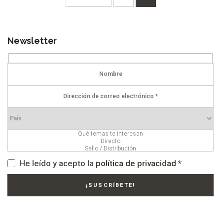
de
entradas
Newsletter
He leído y acepto la
política de privacidad
*