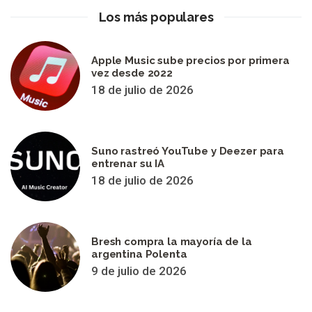
Los más populares
Apple Music sube precios por primera
vez desde 2022
18 de julio de 2026
Suno rastreó YouTube y Deezer para
entrenar su IA
18 de julio de 2026
Bresh compra la mayoría de la
argentina Polenta
9 de julio de 2026