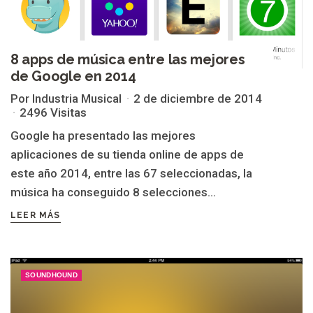
8 apps de música entre las mejores
de Google en 2014
Por Industria Musical
2 de diciembre de 2014
2496 Visitas
Google ha presentado las mejores
aplicaciones de su tienda online de apps de
este año 2014, entre las 67 seleccionadas, la
música ha conseguido 8 selecciones...
LEER MÁS
SOUNDHOUND