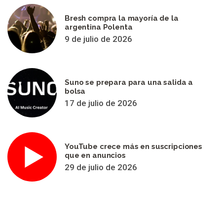
Bresh compra la mayoría de la
argentina Polenta
9 de julio de 2026
Suno se prepara para una salida a
bolsa
17 de julio de 2026
YouTube crece más en suscripciones
que en anuncios
29 de julio de 2026