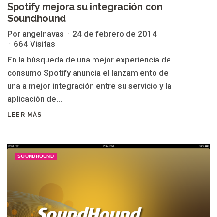
Spotify mejora su integración con
Soundhound
Por angelnavas
24 de febrero de 2014
664 Visitas
En la búsqueda de una mejor experiencia de
consumo Spotify anuncia el lanzamiento de
una a mejor integración entre su servicio y la
aplicación de...
LEER MÁS
SOUNDHOUND