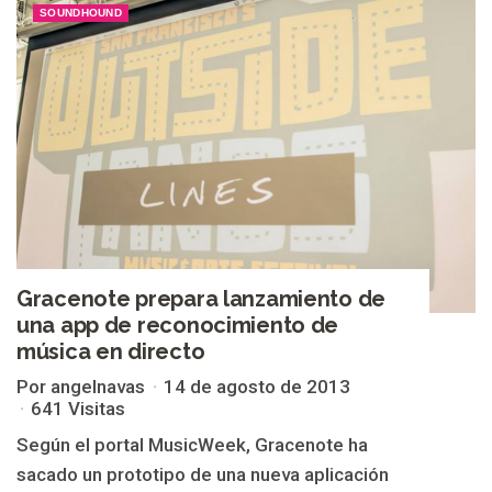
SOUNDHOUND
Gracenote prepara lanzamiento de
una app de reconocimiento de
música en directo
Por angelnavas
14 de agosto de 2013
641 Visitas
Según el portal MusicWeek, Gracenote ha
sacado un prototipo de una nueva aplicación