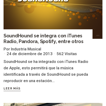
SoundHound se integra con iTunes
Radio, Pandora, Spotify, entre otros
Por Industria Musical
24 de diciembre de 2013
562 Visitas
SoundHound se ha integrado con iTunes Radio
de Apple, esto permitirá que la música
identificada a través de SoundHound se pueda
reproducir en una estación...
LEER MÁS