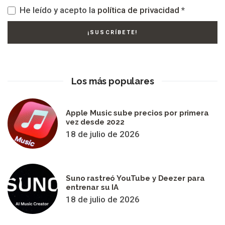
He leído y acepto la
política de privacidad
*
Los más populares
Apple Music sube precios por primera
vez desde 2022
18 de julio de 2026
Suno rastreó YouTube y Deezer para
entrenar su IA
18 de julio de 2026