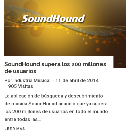
SoundHound supera los 200 millones
de usuarios
Por Industria Musical
11 de abril de 2014
905 Visitas
La aplicación de búsqueda y descubrimiento
de música SoundHound anunció que ya supera
los 200 millones de usuarios en todo el mundo
entre todas las...
LEER MÁS