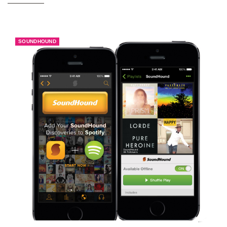
SOUNDHOUND