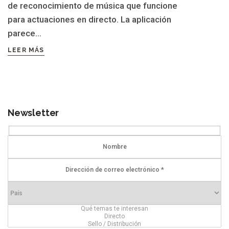
de reconocimiento de música que funcione
para actuaciones en directo. La aplicación
parece...
LEER MÁS
Newsletter