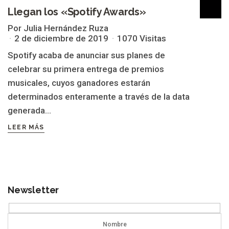
Llegan los «Spotify Awards»
Por Julia Hernández Ruza
2 de diciembre de 2019
1070 Visitas
Spotify acaba de anunciar sus planes de
celebrar su primera entrega de premios
musicales, cuyos ganadores estarán
determinados enteramente a través de la data
generada...
LEER MÁS
Newsletter