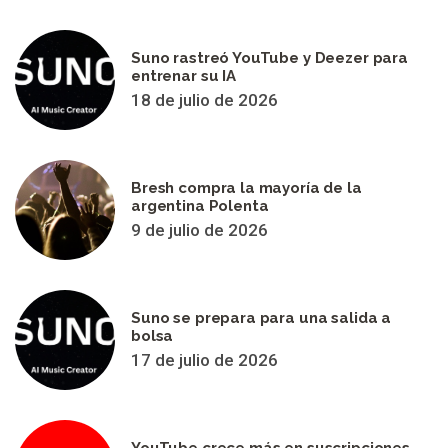
Suno rastreó YouTube y Deezer para
entrenar su IA
18 de julio de 2026
Bresh compra la mayoría de la
argentina Polenta
9 de julio de 2026
Suno se prepara para una salida a
bolsa
17 de julio de 2026