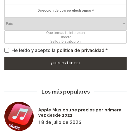
He leído y acepto la
política de privacidad
*
Los más populares
Apple Music sube precios por primera
vez desde 2022
18 de julio de 2026