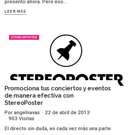
presento ahora. Pero eso...
LEER MÁS
STEREOPOSTER
Promociona tus conciertos y eventos
de manera efectiva con
StereoPoster
Por angelnavas
22 de abril de 2013
903 Visitas
El directo sin duda, es cada vez más una parte