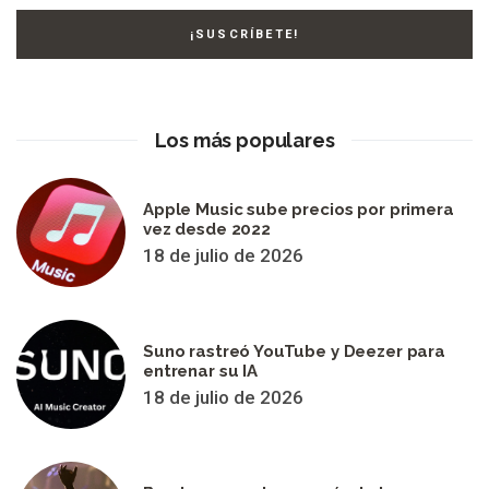
Los más populares
Apple Music sube precios por primera
vez desde 2022
18 de julio de 2026
Suno rastreó YouTube y Deezer para
entrenar su IA
18 de julio de 2026