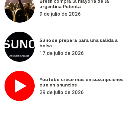
Bresh compra la mayoría de la
argentina Polenta
9 de julio de 2026
Suno se prepara para una salida a
bolsa
17 de julio de 2026
YouTube crece más en suscripciones
que en anuncios
29 de julio de 2026