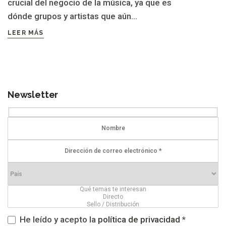
crucial del negocio de la música, ya que es
dónde grupos y artistas que aún...
LEER MÁS
Newsletter
He leído y acepto la
política de privacidad
*