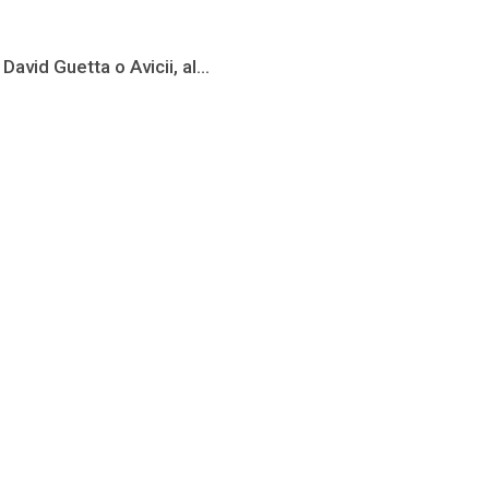
vid Guetta o Avicii, al...