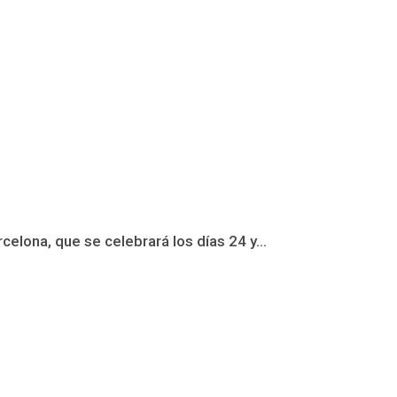
elona, que se celebrará los días 24 y...