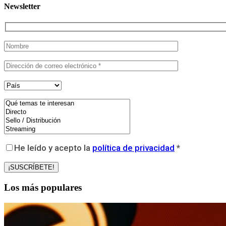
Newsletter
He leído y acepto la
política de privacidad
*
Los más populares