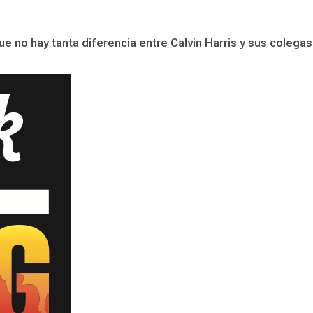
no hay tanta diferencia entre Calvin Harris y sus colegas Da