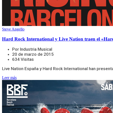
Steve Angello
Hard Rock International y Live Nation traen el «Ha
Por Industria Musical
20 de marzo de 2015
634 Visitas
Live Nation España y Hard Rock International han presenta
Leer más