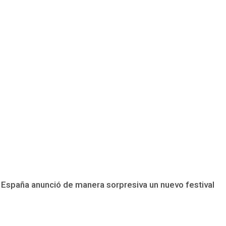
n España anunció de manera sorpresiva un nuevo festival