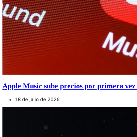
Apple Music sube precios por primera vez
18 de julio de 2026