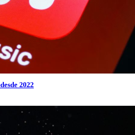
 desde 2022