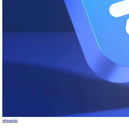
streamin