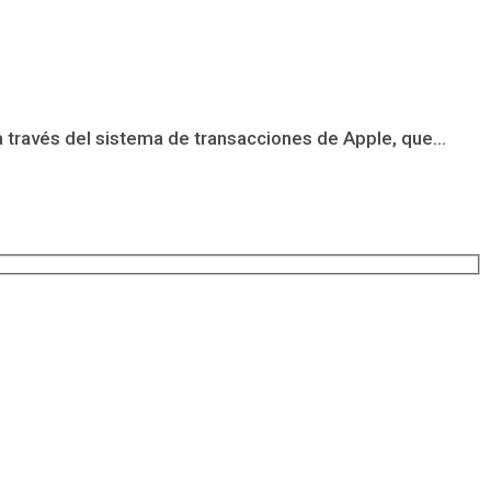
través del sistema de transacciones de Apple, que...