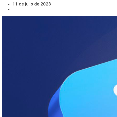
11 de julio de 2023