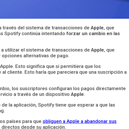
a través del sistema de transacciones de
Apple
, que
as Spotify continúa intentando
forzar un cambio en las
a utilizar el sistema de transacciones de
Apple
, que
r opciones alternativas de pago.
ple. Esto significa que si permitiera que los
al cliente. Esto haría que pareciera que una suscripción a
ambio, los suscriptores configuran los pagos directamente
rvicio a través de un dispositivo
Apple
.
de la aplicación, Spotify tiene que esperar a que las
ng.
rios países para que
obliguen a Apple a abandonar sus
s directos desde su aplicación.