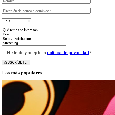
He leído y acepto la
política de privacidad
*
Los más populares