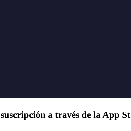
suscripción a través de la App S