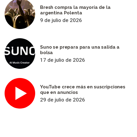
Bresh compra la mayoría de la
argentina Polenta
9 de julio de 2026
Suno se prepara para una salida a
bolsa
17 de julio de 2026
YouTube crece más en suscripciones
que en anuncios
29 de julio de 2026