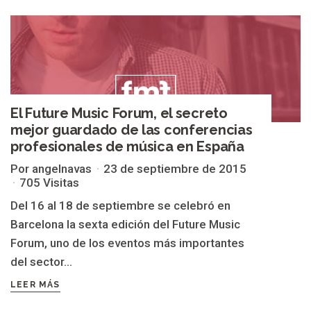
El Future Music Forum, el secreto
mejor guardado de las conferencias
profesionales de música en España
Por angelnavas
23 de septiembre de 2015
705 Visitas
Del 16 al 18 de septiembre se celebró en
Barcelona la sexta edición del Future Music
Forum, uno de los eventos más importantes
del sector...
LEER MÁS