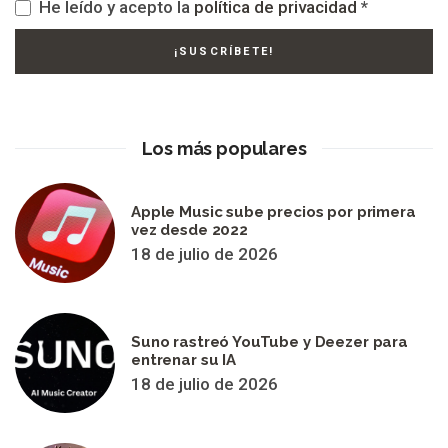
He leído y acepto la
política de privacidad
*
Los más populares
Apple Music sube precios por primera
vez desde 2022
18 de julio de 2026
Suno rastreó YouTube y Deezer para
entrenar su IA
18 de julio de 2026