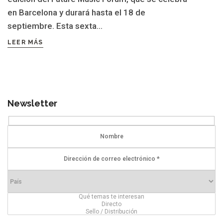
en Barcelona y durará hasta el 18 de
septiembre. Esta sexta...
LEER MÁS
Newsletter