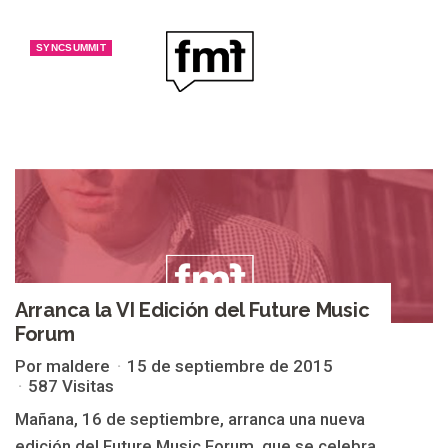
SYNCSUMMIT
Arranca la VI Edición del Future Music
Forum
Por maldere
15 de septiembre de 2015
587 Visitas
Mañana, 16 de septiembre, arranca una nueva
edición del Future Music Forum, que se celebra