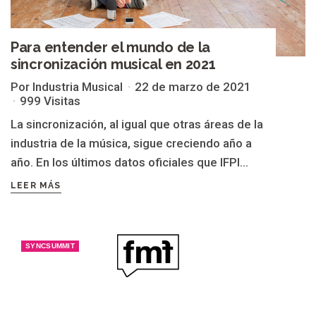
Para entender el mundo de la
sincronización musical en 2021
Por Industria Musical
22 de marzo de 2021
999 Visitas
La sincronización, al igual que otras áreas de la
industria de la música, sigue creciendo año a
año. En los últimos datos oficiales que IFPI...
LEER MÁS
SYNCSUMMIT