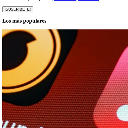
Los más populares