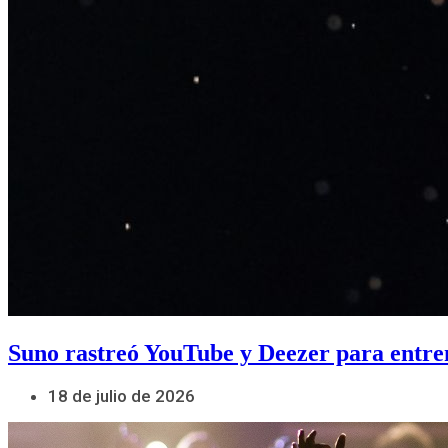
Suno rastreó YouTube y Deezer para entre
18 de julio de 2026