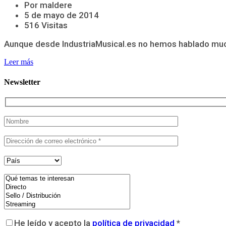
Por maldere
5 de mayo de 2014
516 Visitas
Aunque desde IndustriaMusical.es no hemos hablado mucho
Leer más
Newsletter
He leído y acepto la
política de privacidad
*