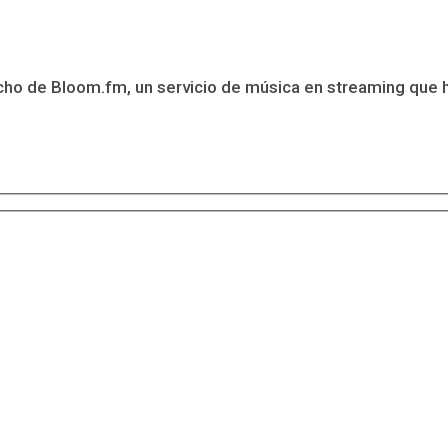
 de Bloom.fm, un servicio de música en streaming que ha c