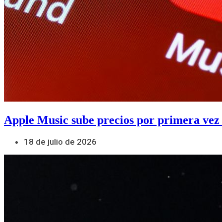
Apple Music sube precios por primera vez
18 de julio de 2026