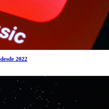
 desde 2022