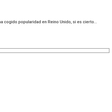
ogido popularidad en Reino Unido, si es cierto...