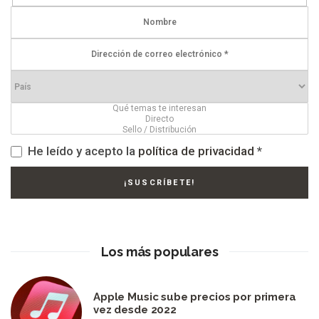
He leído y acepto la
política de privacidad
*
Los más populares
Apple Music sube precios por primera
vez desde 2022