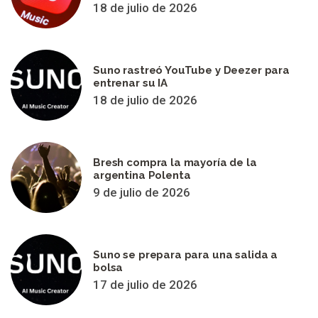
18 de julio de 2026
Suno rastreó YouTube y Deezer para
entrenar su IA
18 de julio de 2026
Bresh compra la mayoría de la
argentina Polenta
9 de julio de 2026
Suno se prepara para una salida a
bolsa
17 de julio de 2026