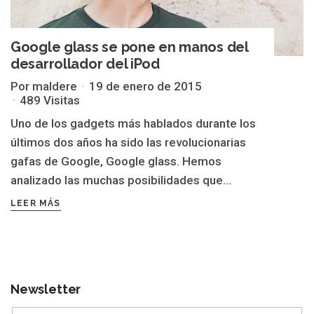
Google glass se pone en manos del
desarrollador del iPod
Por maldere
19 de enero de 2015
489 Visitas
Uno de los gadgets más hablados durante los
últimos dos años ha sido las revolucionarias
gafas de Google, Google glass. Hemos
analizado las muchas posibilidades que...
LEER MÁS
Newsletter