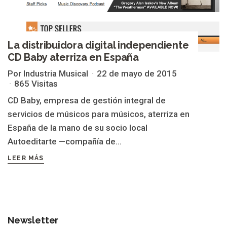
La distribuidora digital independiente
CD Baby aterriza en España
Por Industria Musical
22 de mayo de 2015
865 Visitas
CD Baby, empresa de gestión integral de
servicios de músicos para músicos, aterriza en
España de la mano de su socio local
Autoeditarte —compañía de...
LEER MÁS
Newsletter