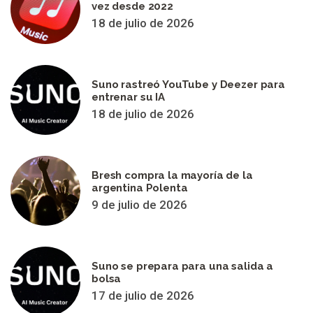
vez desde 2022
18 de julio de 2026
Suno rastreó YouTube y Deezer para
entrenar su IA
18 de julio de 2026
Bresh compra la mayoría de la
argentina Polenta
9 de julio de 2026
Suno se prepara para una salida a
bolsa
17 de julio de 2026