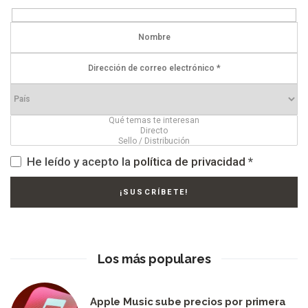
He leído y acepto la
política de privacidad
*
Los más populares
Apple Music sube precios por primera