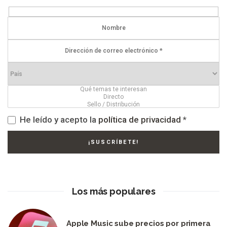
He leído y acepto la
política de privacidad
*
Los más populares
Apple Music sube precios por primera