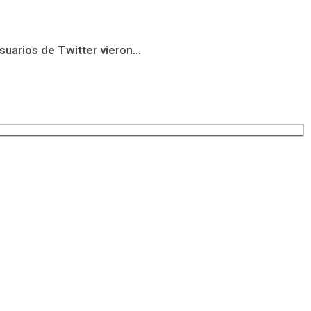
uarios de Twitter vieron...