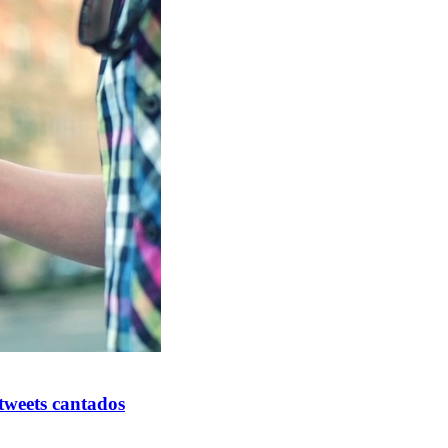
 tweets cantados