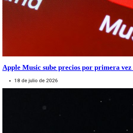
Apple Music sube precios por primera vez
18 de julio de 2026