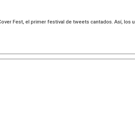
er Fest, el primer festival de tweets cantados. Así, los us