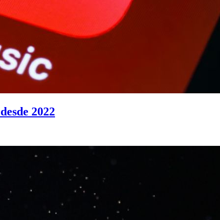
 desde 2022