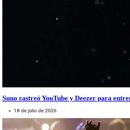
Suno rastreó YouTube y Deezer para entre
18 de julio de 2026