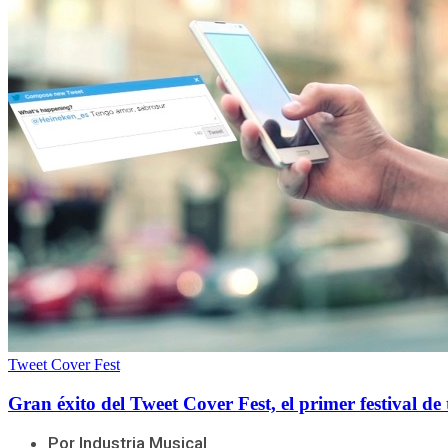
Tweet Cover Fest
Gran éxito del Tweet Cover Fest, el primer festival de
Por Industria Musical