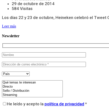
29 de octubre de 2014
584 Visitas
Los días 22 y 23 de octubre, Heineken celebró el Tweet Cov
Leer más
Newsletter
He leído y acepto la
política de privacidad
*