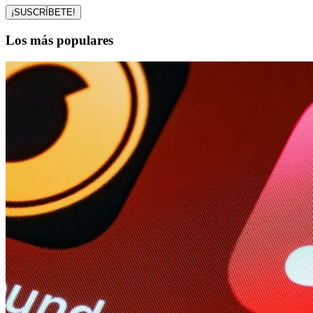
Los más populares