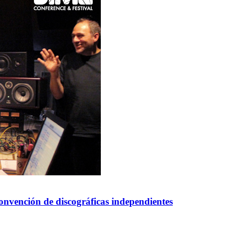
onvención de discográficas independientes