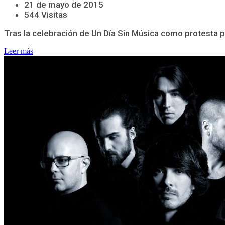
21 de mayo de 2015
544 Visitas
Tras la celebración de Un Día Sin Música como protesta por 
Leer más