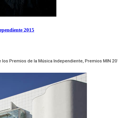
dependiente 2015
de los Premios de la Música Independiente, Premios MIN 201