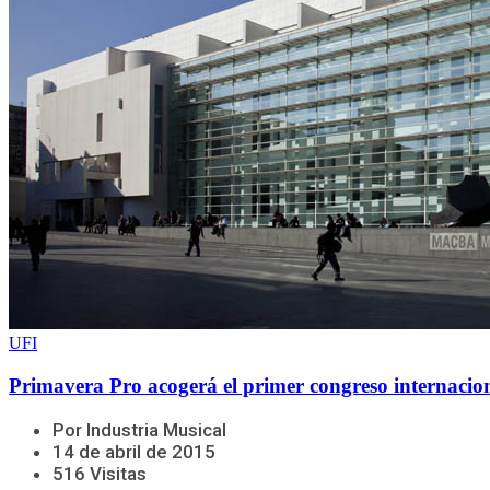
UFI
Primavera Pro acogerá el primer congreso internacion
Por Industria Musical
14 de abril de 2015
516 Visitas