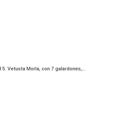
5. Vetusta Morla, con 7 galardones,...