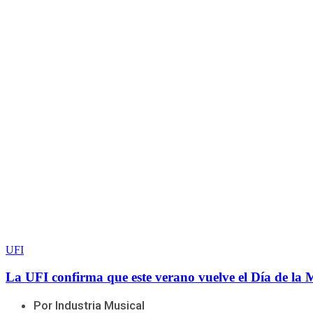
UFI
La UFI confirma que este verano vuelve el Día de la 
Por Industria Musical