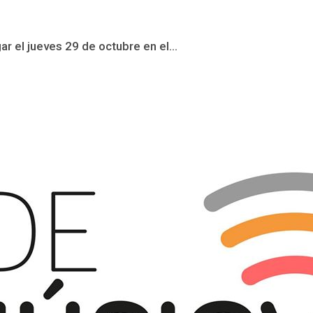
r el jueves 29 de octubre en el...