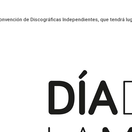
Convención de Discográficas Independientes, que tendrá luga