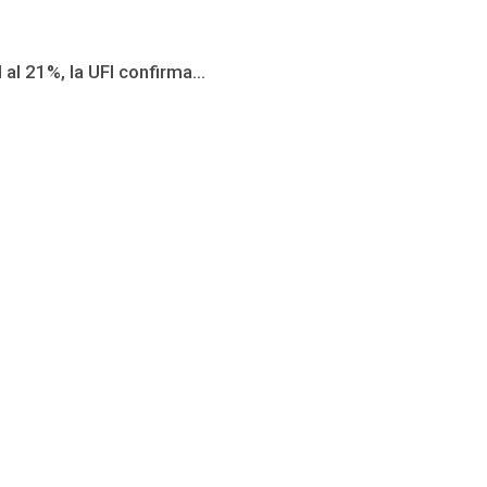
al 21%, la UFI confirma...