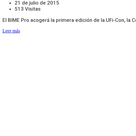
21 de julio de 2015
513 Visitas
El BIME Pro acogerá la primera edición de la UFi-Con, la 
Leer más