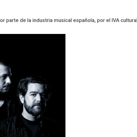
parte de la industria musical española, por el IVA cultural 