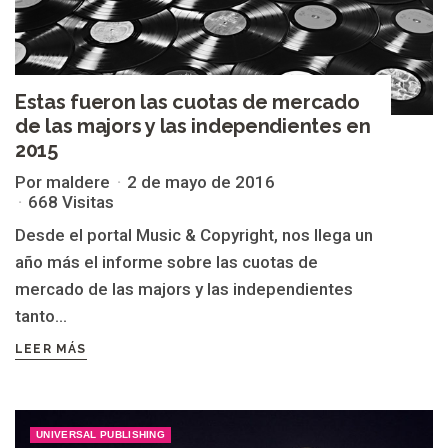
Estas fueron las cuotas de mercado
de las majors y las independientes en
2015
Por maldere
2 de mayo de 2016
668 Visitas
Desde el portal Music & Copyright, nos llega un
año más el informe sobre las cuotas de
mercado de las majors y las independientes
tanto...
LEER MÁS
UNIVERSAL PUBLISHING