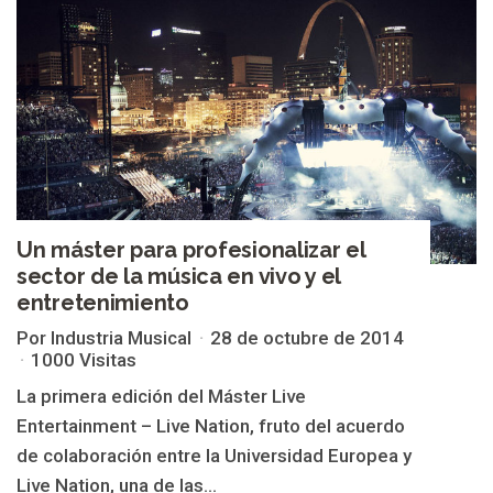
Un máster para profesionalizar el
sector de la música en vivo y el
entretenimiento
Por Industria Musical
28 de octubre de 2014
1000 Visitas
La primera edición del Máster Live
Entertainment – Live Nation, fruto del acuerdo
de colaboración entre la Universidad Europea y
Live Nation, una de las...