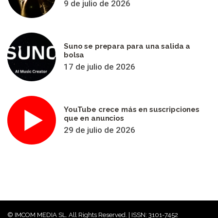
9 de julio de 2026
Suno se prepara para una salida a
bolsa
17 de julio de 2026
YouTube crece más en suscripciones
que en anuncios
29 de julio de 2026
© IMCOM MEDIA SL. All Rights Reserved. | ISSN: 3101-7452