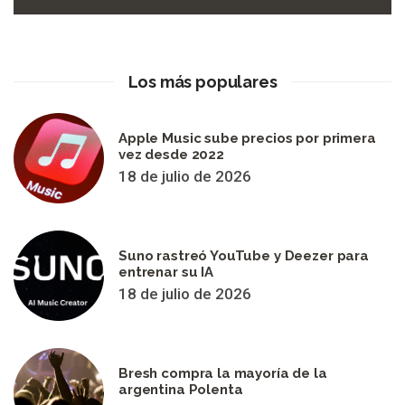
Los más populares
Apple Music sube precios por primera
vez desde 2022
18 de julio de 2026
Suno rastreó YouTube y Deezer para
entrenar su IA
18 de julio de 2026
Bresh compra la mayoría de la
argentina Polenta