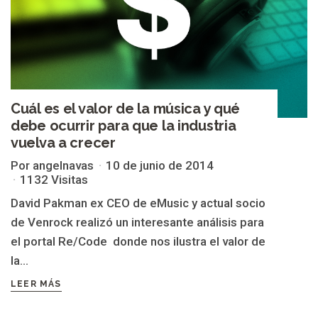
Cuál es el valor de la música y qué
debe ocurrir para que la industria
vuelva a crecer
Por angelnavas
10 de junio de 2014
1132 Visitas
David Pakman ex CEO de eMusic y actual socio
de Venrock realizó un interesante análisis para
el portal Re/Code donde nos ilustra el valor de
la...
LEER MÁS