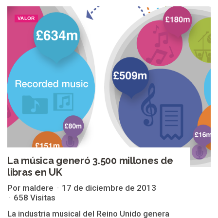
VALOR
La música generó 3.500 millones de
libras en UK
Por maldere
17 de diciembre de 2013
658 Visitas
La industria musical del Reino Unido genera