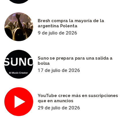
Bresh compra la mayoría de la
argentina Polenta
9 de julio de 2026
Suno se prepara para una salida a
bolsa
17 de julio de 2026
YouTube crece más en suscripciones
que en anuncios
29 de julio de 2026