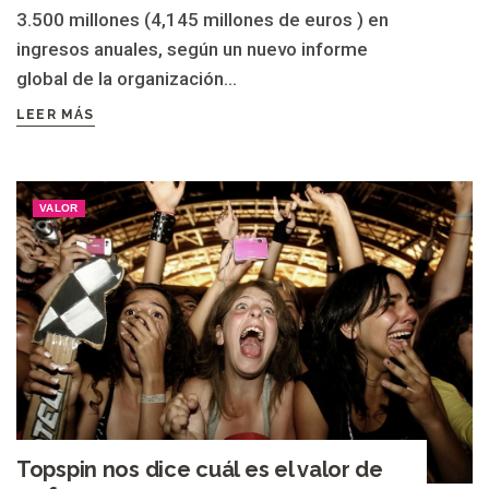
3.500 millones (4,145 millones de euros ) en
ingresos anuales, según un nuevo informe
global de la organización...
LEER MÁS
VALOR
Topspin nos dice cuál es el valor de