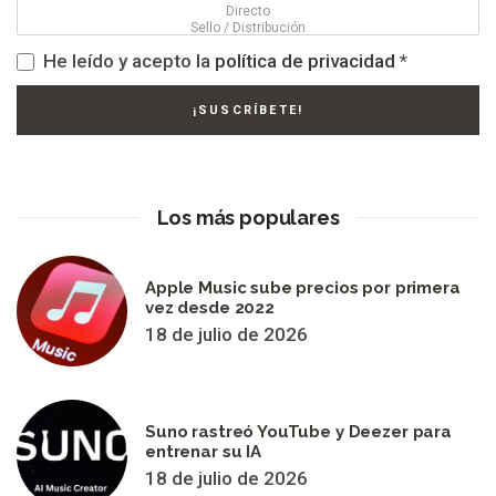
He leído y acepto la
política de privacidad
*
Los más populares
Apple Music sube precios por primera
vez desde 2022
18 de julio de 2026
Suno rastreó YouTube y Deezer para
entrenar su IA
18 de julio de 2026