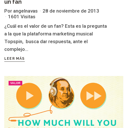
un fan
Por angelnavas
28 de noviembre de 2013
1601 Visitas
¿Cuál es el valor de un fan? Esta es la pregunta
a la que la plataforma marketing musical
Topspin, busca dar respuesta, ante el
complejo...
LEER MÁS
VALOR