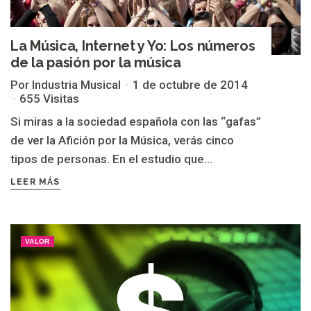
La Música, Internet y Yo: Los números
de la pasión por la música
Por Industria Musical
1 de octubre de 2014
655 Visitas
Si miras a la sociedad española con las “gafas”
de ver la Afición por la Música, verás cinco
tipos de personas. En el estudio que...
LEER MÁS
VALOR