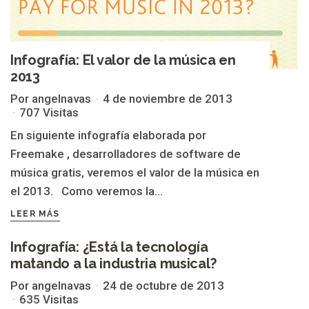
Infografía: El valor de la música en
2013
Por angelnavas
4 de noviembre de 2013
707 Visitas
En siguiente infografía elaborada por
Freemake , desarrolladores de software de
música gratis, veremos el valor de la música en
el 2013. Como veremos la...
LEER MÁS
Infografía: ¿Está la tecnología
matando a la industria musical?
VALOR
Por angelnavas
24 de octubre de 2013
635 Visitas