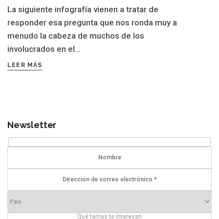
La siguiente infografía vienen a tratar de
responder esa pregunta que nos ronda muy a
menudo la cabeza de muchos de los
involucrados en el...
LEER MÁS
Newsletter