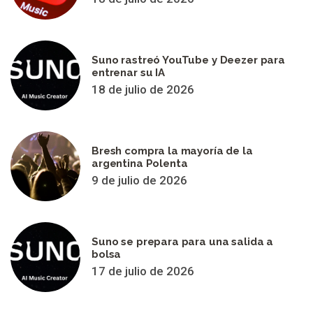
Suno rastreó YouTube y Deezer para
entrenar su IA
18 de julio de 2026
Bresh compra la mayoría de la
argentina Polenta
9 de julio de 2026
Suno se prepara para una salida a
bolsa
17 de julio de 2026