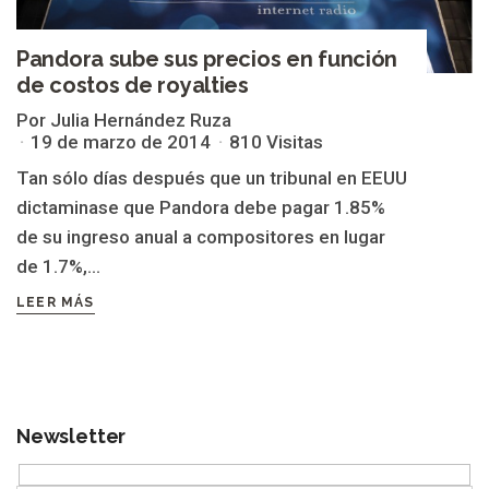
Pandora sube sus precios en función
de costos de royalties
Por Julia Hernández Ruza
19 de marzo de 2014
810 Visitas
Tan sólo días después que un tribunal en EEUU
dictaminase que Pandora debe pagar 1.85%
de su ingreso anual a compositores en lugar
de 1.7%,...
LEER MÁS
Newsletter