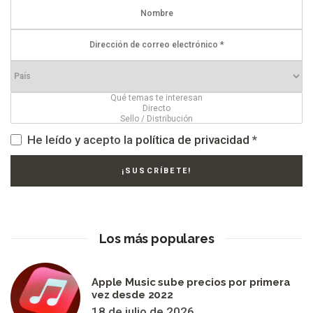
He leído y acepto la
política de privacidad
*
Los más populares
Apple Music sube precios por primera
vez desde 2022
18 de julio de 2026