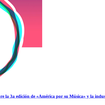
 la 3a edición de «América por su Música» y la indus