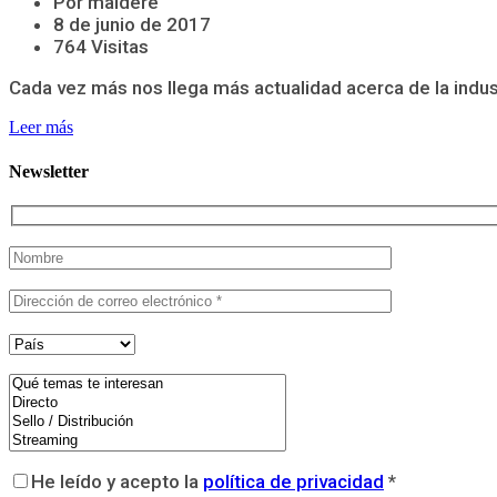
Por maldere
8 de junio de 2017
764 Visitas
Cada vez más nos llega más actualidad acerca de la indus
Leer más
Newsletter
He leído y acepto la
política de privacidad
*