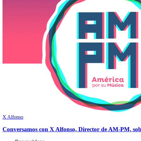
X Alfonso
Conversamos con X Alfonso, Director de AM-PM, sobre