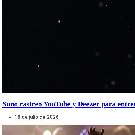
Suno rastreó YouTube y Deezer para entre
18 de julio de 2026