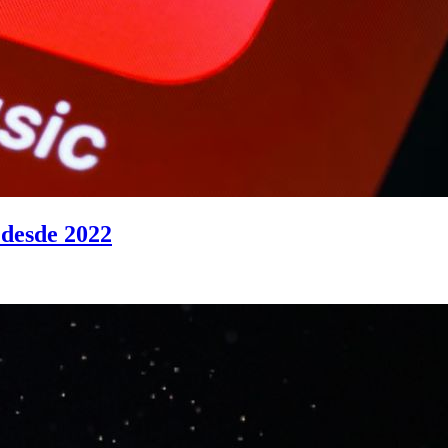
 desde 2022