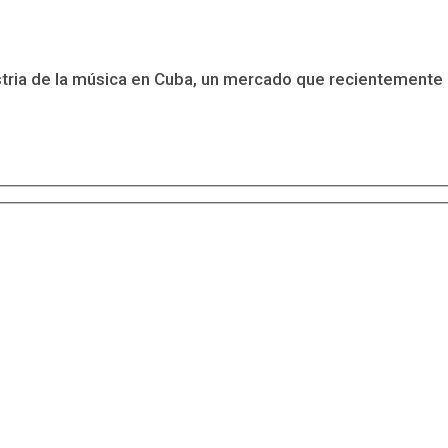
tria de la música en Cuba, un mercado que recientemente a