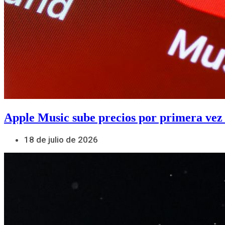
Apple Music sube precios por primera vez
18 de julio de 2026