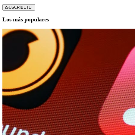
Los más populares