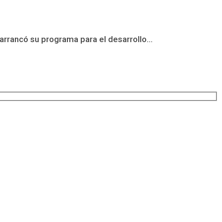
rrancó su programa para el desarrollo...