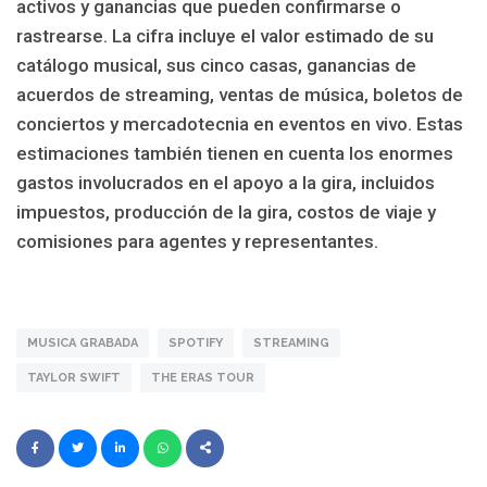
activos y ganancias que pueden confirmarse o
rastrearse. La cifra incluye el valor estimado de su
catálogo musical, sus cinco casas, ganancias de
acuerdos de streaming, ventas de música, boletos de
conciertos y mercadotecnia en eventos en vivo. Estas
estimaciones también tienen en cuenta los enormes
gastos involucrados en el apoyo a la gira, incluidos
impuestos, producción de la gira, costos de viaje y
comisiones para agentes y representantes.
MUSICA GRABADA
SPOTIFY
STREAMING
TAYLOR SWIFT
THE ERAS TOUR