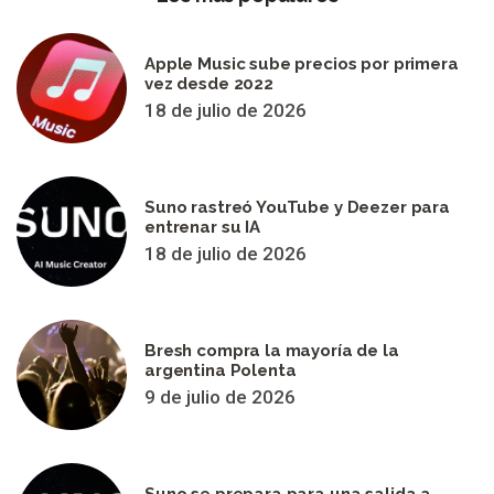
Apple Music sube precios por primera
vez desde 2022
18 de julio de 2026
Suno rastreó YouTube y Deezer para
entrenar su IA
18 de julio de 2026
Bresh compra la mayoría de la
argentina Polenta
9 de julio de 2026