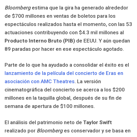
Bloomberg
estima que la gira ha generado alrededor
de $700 millones en ventas de boletos para los
espectáculos realizados hasta el momento, con las 53
actuaciones contribuyendo con $4.3 mil millones al
Producto Interno Bruto (PIB)
de EEUU. Y aún quedan
89 paradas por hacer en ese espectáculo agotado.
Parte de lo que ha ayudado a consolidar el éxito es el
lanzamiento de la película del concierto de Eras en
asociación con AMC Theatres
. La versión
cinematográfica del concierto se acerca a los $200
millones en la taquilla global, después de su fin de
semana de apertura de $100 millones.
El análisis del patrimonio neto de
Taylor Swift
realizado por
Bloomberg
es conservador y se basa en