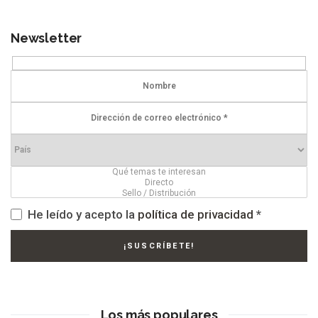
Newsletter
He leído y acepto la
política de privacidad
*
Los más populares