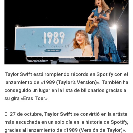
Taylor Swift está rompiendo récords en Spotify con el
lanzamiento de «
1989 (Taylor’s Version)
«. También ha
conseguido un lugar en la lista de billonarios gracias a
su gira «Eras Tour».
El 27 de octubre,
Taylor Swift
se convirtió en la artista
más escuchada en un solo día en la historia de Spotify,
gracias al lanzamiento de «1989 (Versión de Taylor)».