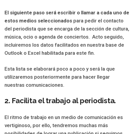
El siguiente paso será escribir o llamar a cada uno de
estos medios seleccionados
para pedir el contacto
del periodista que se encarga de la sección de cultura,
música, ocio o agenda de conciertos. Acto seguido,
incluiremos los datos facilitados en nuestra base de
Outlook o Excel habilitada para este fin.
Esta lista se elaborará poco a poco y será la que
utilizaremos posteriormente para hacer llegar
nuestras comunicaciones.
2. Facilita el trabajo al periodista.
El ritmo de trabajo en un medio de comunicación es
vertiginoso, por ello, tendremos muchas más
posibilidades de lograr una publicación si seguimos