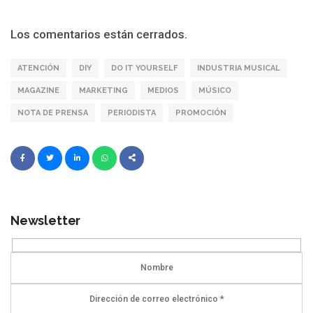
Los comentarios están cerrados.
ATENCIÓN
DIY
DO IT YOURSELF
INDUSTRIA MUSICAL
MAGAZINE
MARKETING
MEDIOS
MÚSICO
NOTA DE PRENSA
PERIODISTA
PROMOCIÓN
Newsletter