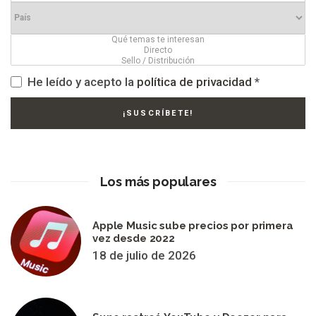
He leído y acepto la
política de privacidad
*
Los más populares
Apple Music sube precios por primera
vez desde 2022
18 de julio de 2026