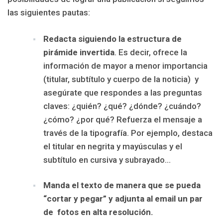
las siguientes pautas:
Redacta siguiendo la estructura de
pirámide invertida
. Es decir, ofrece la
información de mayor a menor importancia
(titular, subtítulo y cuerpo de la noticia) y
asegúrate que respondes a las preguntas
claves: ¿quién? ¿qué? ¿dónde? ¿cuándo?
¿cómo? ¿por qué?
Refuerza el mensaje a
través de la tipografía. Por ejemplo, destaca
el titular en negrita y mayúsculas y el
subtítulo en cursiva y subrayado…
Manda el texto de manera que se pueda
“cortar y pegar” y adjunta al email un par
de fotos en alta resolución.