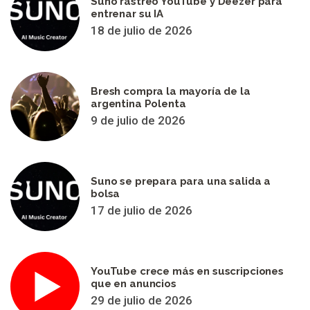
Suno rastreó YouTube y Deezer para
entrenar su IA
18 de julio de 2026
Bresh compra la mayoría de la
argentina Polenta
9 de julio de 2026
Suno se prepara para una salida a
bolsa
17 de julio de 2026
YouTube crece más en suscripciones
que en anuncios
29 de julio de 2026