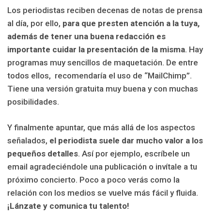
Los periodistas reciben decenas de notas de prensa
al día, por ello,
para que presten atención a la tuya,
además de tener una buena redacción es
importante cuidar la presentación de la misma
. Hay
programas muy sencillos de maquetación. De entre
todos ellos, recomendaría el uso de “MailChimp”.
Tiene una versión gratuita muy buena y con muchas
posibilidades.
Y finalmente apuntar, que más allá de los aspectos
señalados,
el periodista suele dar mucho valor a los
pequeños detalles
. Así por ejemplo, escríbele un
email agradeciéndole una publicación o invítale a tu
próximo concierto. Poco a poco verás como la
relación con los medios se vuelve más fácil y fluida.
¡Lánzate y comunica tu talento!