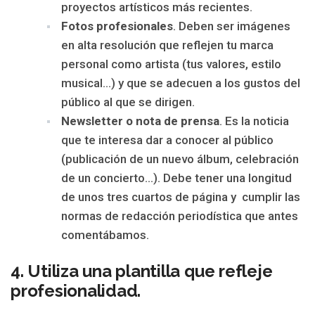
proyectos artísticos más recientes.
Fotos profesionales
. Deben ser imágenes
en alta resolución que reflejen tu marca
personal como artista (tus valores, estilo
musical…) y que se adecuen a los gustos del
público al que se dirigen.
Newsletter o nota de prensa
. Es la noticia
que te interesa dar a conocer al público
(publicación de un nuevo álbum, celebración
de un concierto…). Debe tener una longitud
de unos tres cuartos de página y cumplir las
normas de redacción periodística que antes
comentábamos.
4. Utiliza una plantilla que refleje
profesionalidad.