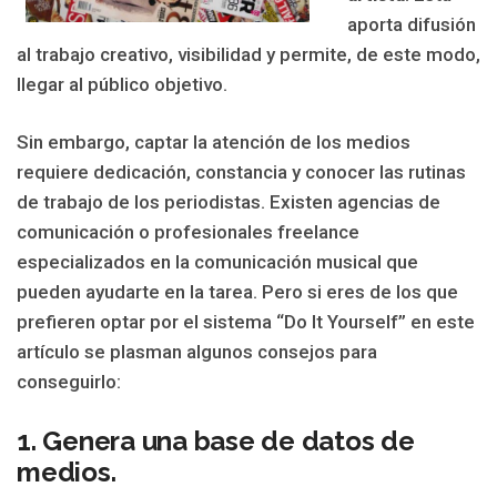
aporta difusión
al trabajo creativo, visibilidad y permite, de este modo,
llegar al público objetivo.
Sin embargo, captar la atención de los medios
requiere dedicación, constancia y conocer las rutinas
de trabajo de los periodistas. Existen agencias de
comunicación o profesionales freelance
especializados en la comunicación musical que
pueden ayudarte en la tarea. Pero si eres de los que
prefieren optar por el sistema “Do It Yourself” en este
artículo se plasman algunos consejos para
conseguirlo:
1. Genera una base de datos de
medios.