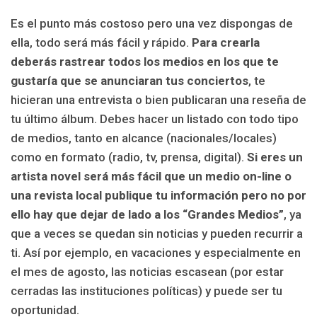
Es el punto más costoso pero una vez dispongas de
ella, todo será más fácil y rápido.
Para crearla
deberás rastrear todos los medios en los que te
gustaría que se anunciaran tus conciertos
, te
hicieran una entrevista o bien publicaran una reseña de
tu último álbum. Debes hacer un listado con todo tipo
de medios, tanto en alcance (nacionales/locales)
como en formato (radio, tv, prensa, digital).
Si eres un
artista novel será más fácil que un medio on-line o
una revista local publique tu información pero no por
ello hay que dejar de lado a los “Grandes Medios”
, ya
que a veces se quedan sin noticias y pueden recurrir a
ti. Así por ejemplo, en vacaciones y especialmente en
el mes de agosto, las noticias escasean (por estar
cerradas las instituciones políticas) y puede ser tu
oportunidad.