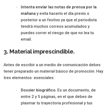
Intenta enviar las notas de prensa por la
mañana
y evita hacerlo el día previo o
posterior a un festivo ya que el periodista
tendrá muchos correos acumulados y
puedes correr el riesgo de que no lea tu
email.
3. Material imprescindible.
Antes de escribir a un medio de comunicación debes
tener preparado un material básico de promoción. Hay
tres elementos esenciales:
Dossier biográfico
. Es un documento, de
entre 2 y 5 páginas, en el que debes de
plasmar tu trayectoria profesional y tus