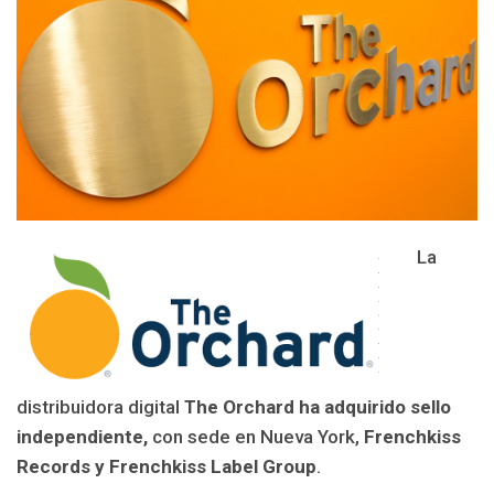
La
distribuidora digital
The Orchard ha adquirido sello
independiente,
con sede en Nueva York,
Frenchkiss
Records y Frenchkiss Label Group
.