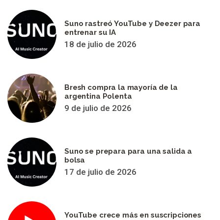
Suno rastreó YouTube y Deezer para
entrenar su IA
18 de julio de 2026
Bresh compra la mayoría de la
argentina Polenta
9 de julio de 2026
Suno se prepara para una salida a
bolsa
17 de julio de 2026
YouTube crece más en suscripciones