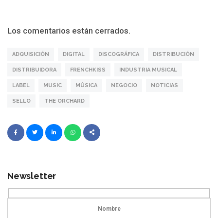
Los comentarios están cerrados.
ADQUISICIÓN
DIGITAL
DISCOGRÁFICA
DISTRIBUCIÓN
DISTRIBUIDORA
FRENCHKISS
INDUSTRIA MUSICAL
LABEL
MUSIC
MÚSICA
NEGOCIO
NOTICIAS
SELLO
THE ORCHARD
Newsletter