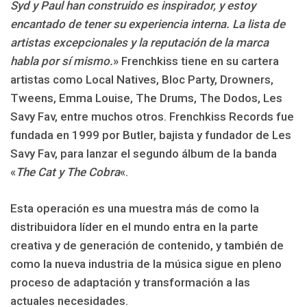
Syd y Paul han construido es inspirador, y estoy
encantado de tener su experiencia interna. La lista de
artistas excepcionales y la reputación de la marca
habla por sí mismo.
» Frenchkiss tiene en su cartera
artistas como Local Natives, Bloc Party, Drowners,
Tweens, Emma Louise, The Drums, The Dodos, Les
Savy Fav, entre muchos otros. Frenchkiss Records fue
fundada en 1999 por Butler, bajista y fundador de Les
Savy Fav, para lanzar el segundo álbum de la banda
«
The Cat y The Cobra
«.
Esta operación es una muestra más de como la
distribuidora líder en el mundo entra en la parte
creativa y de generación de contenido, y también de
como la nueva industria de la música sigue en pleno
proceso de adaptación y transformación a las
actuales necesidades.