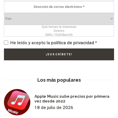
He leído y acepto la
política de privacidad
*
Los más populares
Apple Music sube precios por primera
vez desde 2022
18 de julio de 2026