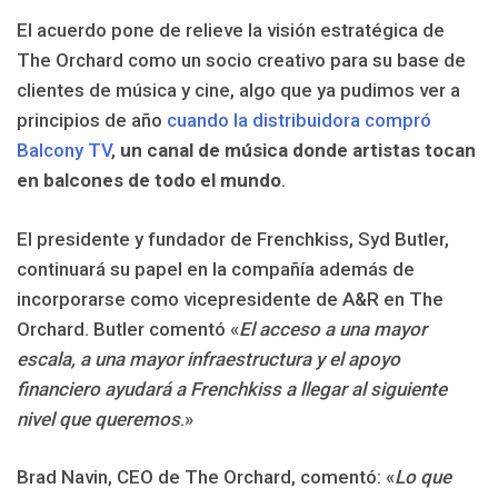
El acuerdo pone de relieve la visión estratégica de
The Orchard como un socio creativo para su base de
clientes de música y cine, algo que ya pudimos ver a
principios de año
cuando la distribuidora compró
Balcony TV
,
un canal de música donde artistas tocan
en balcones de todo el mundo
.
El presidente y fundador de Frenchkiss, Syd Butler,
continuará su papel en la compañía además de
incorporarse como vicepresidente de A&R en The
Orchard. Butler comentó «
El acceso a una mayor
escala, a una mayor infraestructura y el apoyo
financiero ayudará a Frenchkiss a llegar al siguiente
nivel que queremos
.»
Brad Navin, CEO de The Orchard, comentó: «
Lo que